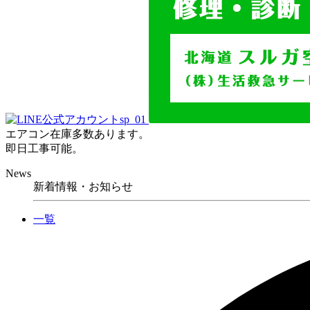
エアコン在庫多数あります。
即日工事可能。
News
新着情報・お知らせ
一覧