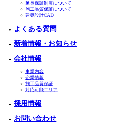
延長保証制度について
施工品質保証について
建築設計CAD
よくある質問
新着情報・お知らせ
会社情報
事業内容
企業情報
施工品質保証
対応可能エリア
採用情報
お問い合わせ