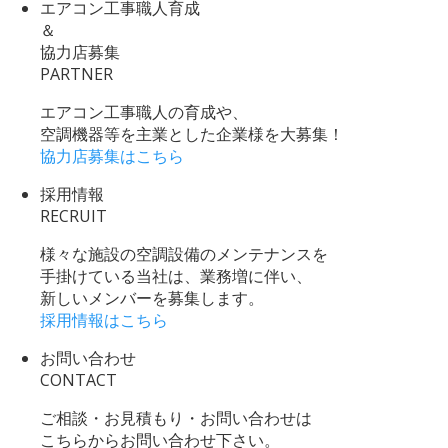
エアコン工事職人育成
＆
協力店募集
PARTNER
エアコン工事職人の育成や、
空調機器等を主業とした企業様を大募集！
協力店募集はこちら
採用情報
RECRUIT
様々な施設の空調設備のメンテナンスを
手掛けている当社は、業務増に伴い、
新しいメンバーを募集します。
採用情報はこちら
お問い合わせ
CONTACT
ご相談・お見積もり・お問い合わせは
こちらからお問い合わせ下さい。