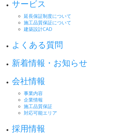
サービス
延長保証制度について
施工品質保証について
建築設計CAD
よくある質問
新着情報・お知らせ
会社情報
事業内容
企業情報
施工品質保証
対応可能エリア
採用情報