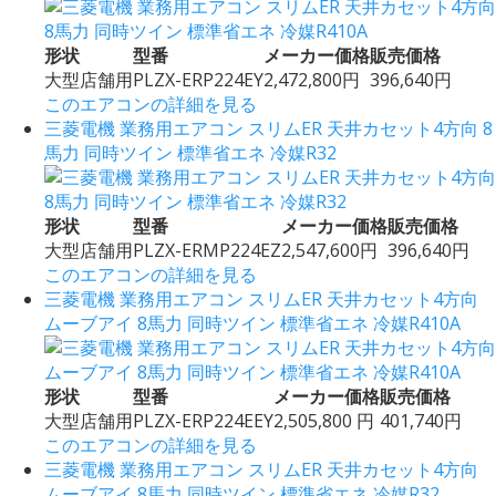
形状
型番
メーカー価格
販売価格
大型店舗用
PLZX-ERP224EY
2,472,800円
396,640円
このエアコンの詳細を見る
三菱電機 業務用エアコン スリムER 天井カセット4方向 8
馬力 同時ツイン 標準省エネ 冷媒R32
形状
型番
メーカー価格
販売価格
大型店舗用
PLZX-ERMP224EZ
2,547,600円
396,640円
このエアコンの詳細を見る
三菱電機 業務用エアコン スリムER 天井カセット4方向
ムーブアイ 8馬力 同時ツイン 標準省エネ 冷媒R410A
形状
型番
メーカー価格
販売価格
大型店舗用
PLZX-ERP224EEY
2,505,800 円
401,740円
このエアコンの詳細を見る
三菱電機 業務用エアコン スリムER 天井カセット4方向
ムーブアイ 8馬力 同時ツイン 標準省エネ 冷媒R32