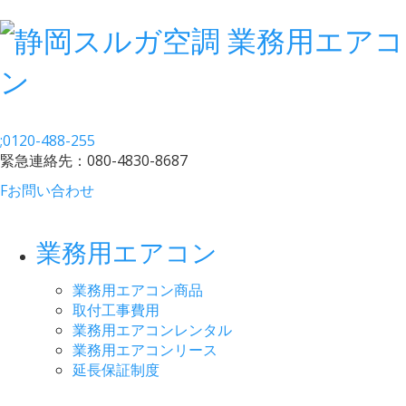
;
0120-488-255
緊急連絡先：
080-4830-8687
F
お問い合わせ
業務用エアコン
業務用エアコン商品
取付工事費用
業務用エアコンレンタル
業務用エアコンリース
延長保証制度