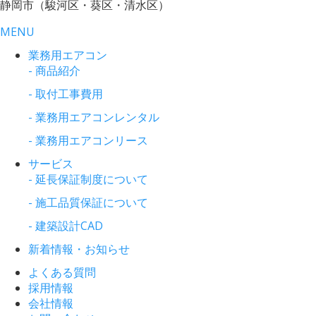
静岡市（駿河区・葵区・清水区）
MENU
業務用エアコン
- 商品紹介
- 取付工事費用
- 業務用エアコンレンタル
- 業務用エアコンリース
サービス
- 延長保証制度について
- 施工品質保証について
- 建築設計CAD
新着情報・お知らせ
よくある質問
採用情報
会社情報