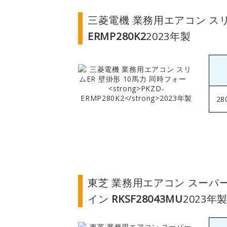
三菱電機 業務用エアコン スリ
ERMP280K2
2023年製
28
東芝 業務用エアコン スーパ
イン
RKSF28043MU
2023年