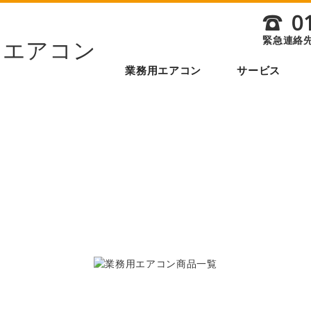
0
;
緊急連絡
業務用エアコン
サービス