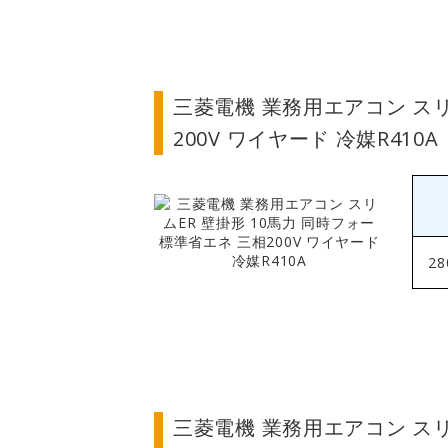
三菱電機 業務用エアコン スリ
200V ワイヤード 冷媒R410A
28
三菱電機 業務用エアコン スリ