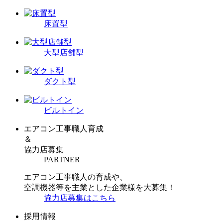
床置型
大型店舗型
ダクト型
ビルトイン
エアコン工事職人育成
＆
協力店募集
PARTNER
エアコン工事職人の育成や、
空調機器等を主業とした企業様を大募集！
協力店募集はこちら
採用情報