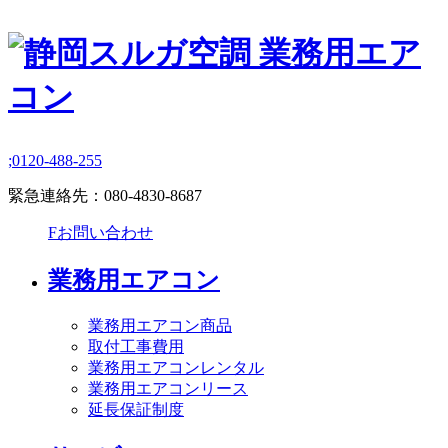
;
0120-488-255
緊急連絡先：
080-4830-8687
F
お問い合わせ
業務用エアコン
業務用エアコン商品
取付工事費用
業務用エアコンレンタル
業務用エアコンリース
延長保証制度