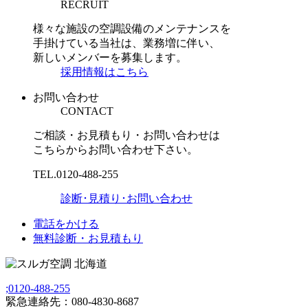
RECRUIT
様々な施設の空調設備のメンテナンスを
手掛けている当社は、業務増に伴い、
新しいメンバーを募集します。
採用情報はこちら
お問い合わせ
CONTACT
ご相談・お見積もり・お問い合わせは
こちらからお問い合わせ下さい。
TEL.
0120-488-255
診断･見積り･お問い合わせ
電話をかける
無料診断・お見積もり
;
0120-488-255
緊急連絡先：080-4830-8687