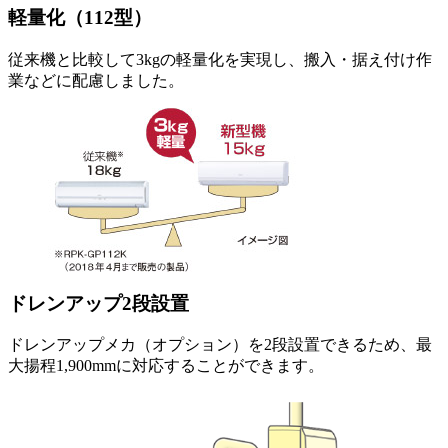
軽量化（112型）
従来機と比較して3kgの軽量化を実現し、搬入・据え付け作
業などに配慮しました。
ドレンアップ2段設置
ドレンアップメカ（オプション）を2段設置できるため、最
大揚程1,900mmに対応することができます。