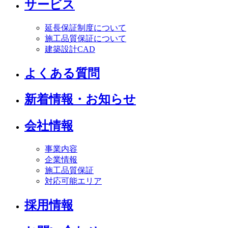
サービス
延長保証制度について
施工品質保証について
建築設計CAD
よくある質問
新着情報・お知らせ
会社情報
事業内容
企業情報
施工品質保証
対応可能エリア
採用情報