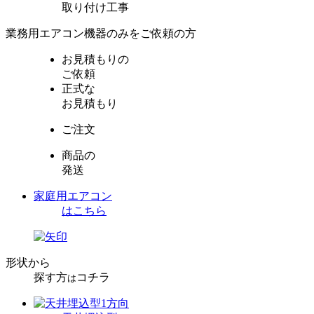
取り付け工事
業務用エアコン機器のみをご依頼の方
お見積もりの
ご依頼
正式な
お見積もり
ご注文
商品の
発送
家庭用エアコン
はこちら
形状から
探す方
コチラ
は