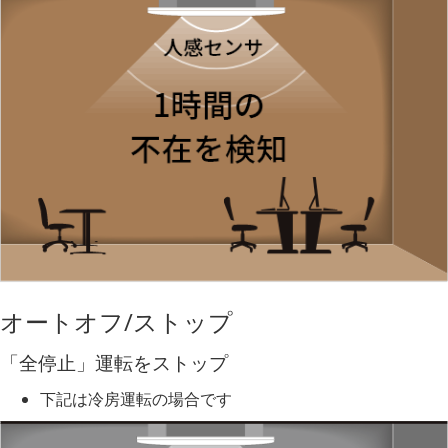
オートオフ/ストップ
「全停止」運転をストップ
下記は冷房運転の場合です