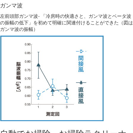
ガンマ波
左前頭部ガンマ波- 「冷房時の快適さと、ガンマ波とベータ波
の振幅の低下」を初めて明確に関連付けることができた（図は
ガンマ波の振幅）