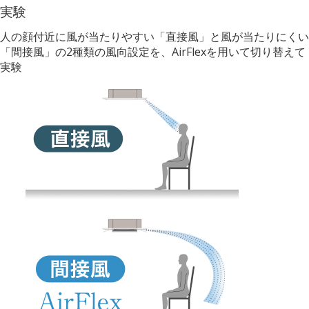
実験
人の顔付近に風が当たりやすい「直接風」と風が当たりにくい
「間接風」の2種類の風向設定を、AirFlexを用いて切り替えて
実験