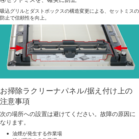
吸込グリルとダストボックスの構造変更による、セットミスの
防止で信頼性を向上。
お掃除ラクリーナパネル/据え付け上の
注意事項
次の場所への設置は避けてください。故障の原因に
なります。
油煙が発生する作業場