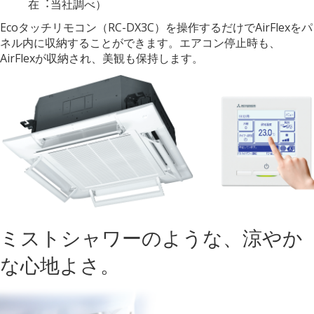
在︓当社調べ）
Ecoタッチリモコン（RC-DX3C）を操作するだけでAirFlexをパ
ネル内に収納することができます。エアコン停止時も、
AirFlexが収納され、美観も保持します。
ミストシャワーのような、涼やか
な心地よさ。