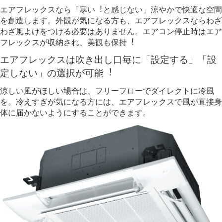
エアフレックスなら「寒い︕と感じない」涼やかで快適な空間
を創造します。外観が気になる方も、エアフレックスならわざ
わざ風よけをつける必要はありません。エアコン停止時はエア
フレックスが収納され、美観も保持︕
エアフレックスは吹き出し口毎に「設定する」「設
定しない」の選択が可能︕
涼しい風がほしい場合は、フリーフローでダイレクトに冷風
を。冷えすぎが気になる方には、エアフレックスで風が直接身
体に届かないようにすることができます。