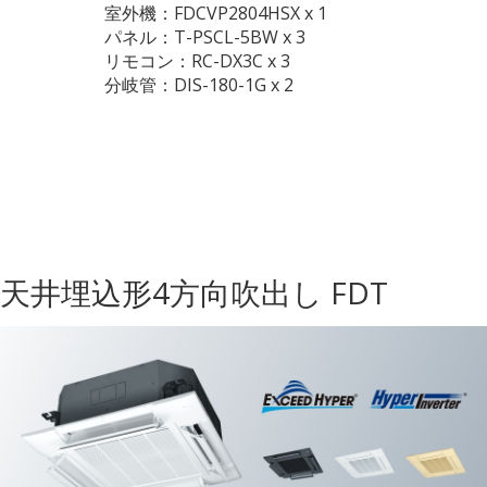
室外機：FDCVP2804HSX x 1
パネル：T-PSCL-5BW x 3
リモコン：RC-DX3C x 3
分岐管：DIS-180-1G x 2
天井埋込形4方向吹出し FDT