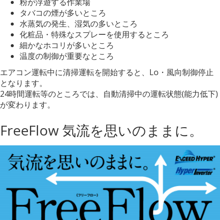
粉が浮遊する作業場
タバコの煙が多いところ
水蒸気の発生、湿気の多いところ
化粧品・特殊なスプレーを使用するところ
細かなホコリが多いところ
温度の制御が重要なところ
エアコン運転中に清掃運転を開始すると、Lo・風向制御停止
となります。
24時間運転等のところでは、自動清掃中の運転状態(能⼒低下)
が変わります。
FreeFlow 気流を思いのままに。