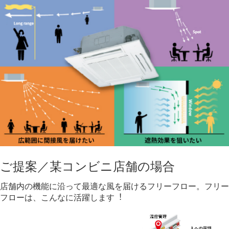
ご提案／某コンビニ店舗の場合
店舗内の機能に沿って最適な風を届けるフリーフロー。フリー
フローは、こんなに活躍します︕