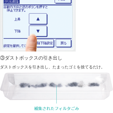
③ダストボックスの引き出し
ダストボックスを引き出し、たまったゴミを捨てるだけ。