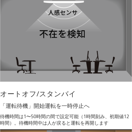
オートオフ/スタンバイ
「運転待機」開始運転を⼀時停止へ
待機時間は1〜50時間の間で設定可能（1時間刻み、初期値12
時間）。待機時間中は人が戻ると運転を再開します