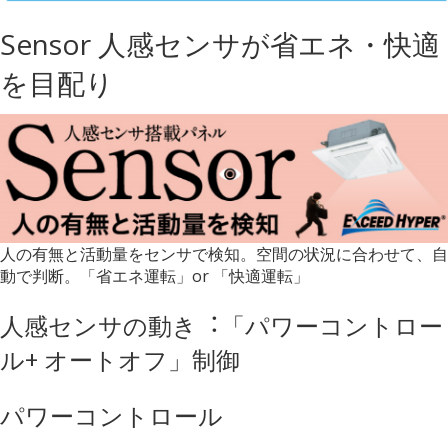
Sensor 人感センサが省エネ・快適
を目配り
人の有無と活動量をセンサで検知。空間の状況に合わせて、自
動で判断。「省エネ運転」or 「快適運転」
人感センサの動き︓「パワーコントロー
ル+ オートオフ」制御
パワーコントロール