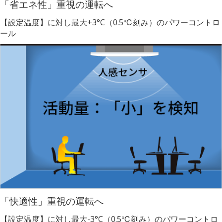
「省エネ性」重視の運転へ
【設定温度】に対し最大+3°C（0.5℃刻み）のパワーコントロ
ール
「快適性」重視の運転へ
【設定温度】に対し最大-3°C（0.5℃刻み）のパワーコントロ