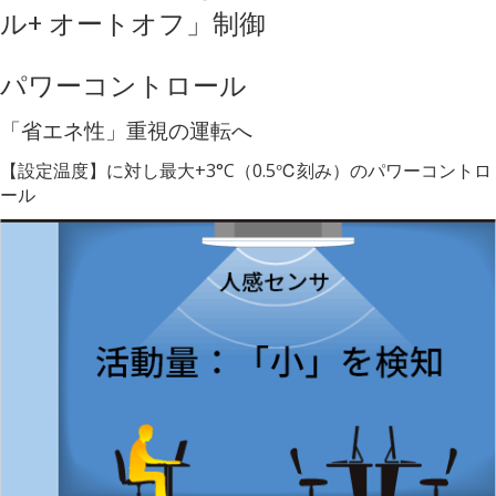
ル+ オートオフ」制御
パワーコントロール
「省エネ性」重視の運転へ
【設定温度】に対し最大+3°C（0.5℃刻み）のパワーコントロ
ール