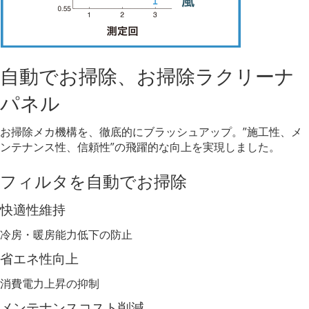
自動でお掃除、お掃除ラクリーナ
パネル
お掃除メカ機構を、徹底的にブラッシュアップ。”施工性、メ
ンテナンス性、信頼性”の⾶躍的な向上を実現しました。
フィルタを自動でお掃除
快適性維持
冷房・暖房能⼒低下の防止
省エネ性向上
消費電⼒上昇の抑制
メンテナンスコスト削減