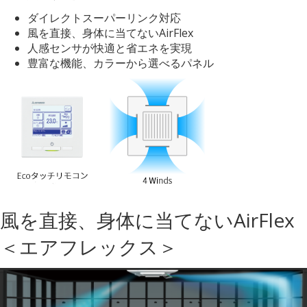
ダイレクトスーパーリンク対応
風を直接、身体に当てないAirFlex
人感センサが快適と省エネを実現
豊富な機能、カラーから選べるパネル
風を直接、身体に当てないAirFlex
＜エアフレックス＞