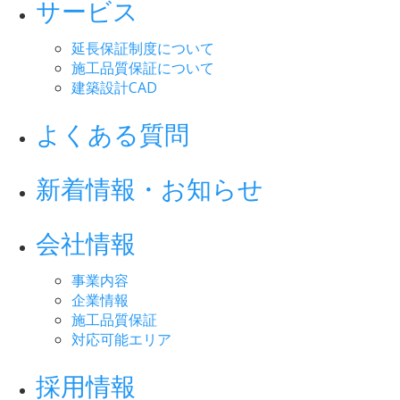
サービス
延長保証制度について
施工品質保証について
建築設計CAD
よくある質問
新着情報・お知らせ
会社情報
事業内容
企業情報
施工品質保証
対応可能エリア
採用情報