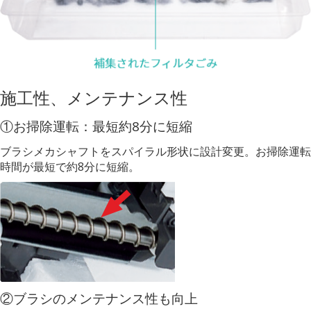
施工性、メンテナンス性
①お掃除運転：最短約8分に短縮
ブラシメカシャフトをスパイラル形状に設計変更。お掃除運転
時間が最短で約8分に短縮。
②ブラシのメンテナンス性も向上