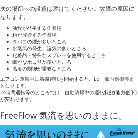
次の場所への設置は避けてください。故障の原因に
なります。
油煙が発生する作業場
粉が浮遊する作業場
タバコの煙が多いところ
水蒸気の発生、湿気の多いところ
化粧品・特殊なスプレーを使用するところ
細かなホコリが多いところ
温度の制御が重要なところ
エアコン運転中に清掃運転を開始すると、Lo・風向制御停止
となります。
24時間運転等のところでは、自動清掃中の運転状態(能⼒低下)
が変わります。
FreeFlow 気流を思いのままに。