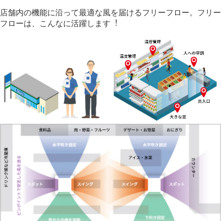
店舗内の機能に沿って最適な風を届けるフリーフロー。フリー
フローは、こんなに活躍します︕