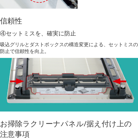
信頼性
④セットミスを、確実に防止
吸込グリルとダストボックスの構造変更による、セットミスの
防止で信頼性を向上。
お掃除ラクリーナパネル/据え付け上の
注意事項