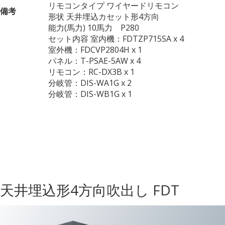
リモコンタイプ ワイヤードリモコン
備考
形状 天井埋込カセット形4方向
能力(馬力) 10馬力 P280
セット内容 室内機：FDTZP715SA x 4
室外機：FDCVP2804H x 1
パネル：T-PSAE-5AW x 4
リモコン：RC-DX3B x 1
分岐管：DIS-WA1G x 2
分岐管：DIS-WB1G x 1
天井埋込形4方向吹出し FDT