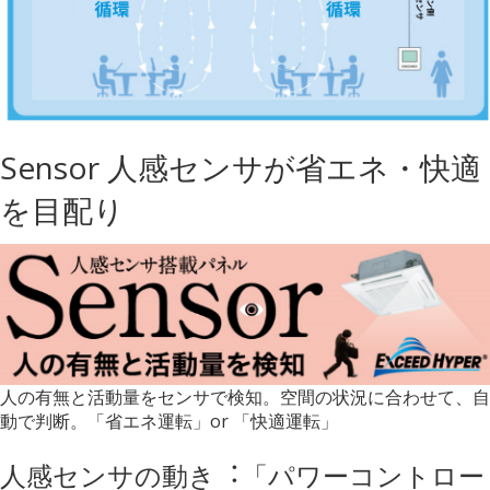
Sensor 人感センサが省エネ・快適
を目配り
人の有無と活動量をセンサで検知。空間の状況に合わせて、自
動で判断。「省エネ運転」or 「快適運転」
人感センサの動き︓「パワーコントロー