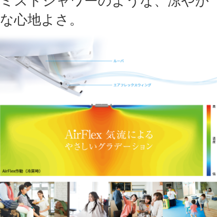
な心地よさ。