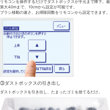
リモコンを操作するだけでダストボックスが手元まで降下。最
第大4.0mまで、10cmから設定が可能です。
ブラシ移動の速さ、お掃除回数をリモコンから設定できます。
③ダストボックスの引き出し
ダストボックスを引き出し、たまったゴミを捨てるだけ。