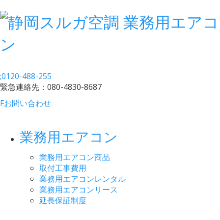
;
0120-488-255
緊急連絡先：
080-4830-8687
F
お問い合わせ
業務用エアコン
業務用エアコン商品
取付工事費用
業務用エアコンレンタル
業務用エアコンリース
延長保証制度