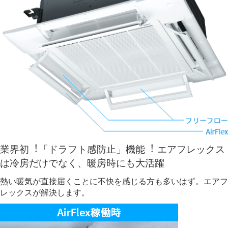
業界初︕「ドラフト感防止」機能︕ エアフレックス
は冷房だけでなく、暖房時にも大活躍
熱い暖気が直接届くことに不快を感じる方も多いはず。エアフ
レックスが解決します。