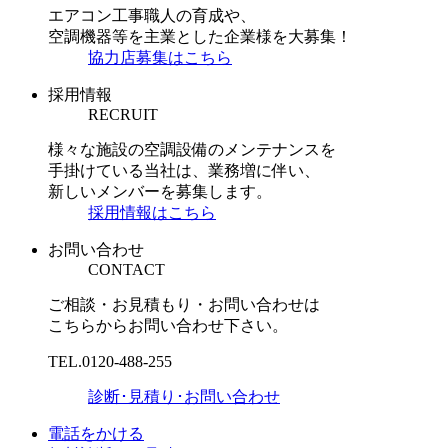
エアコン工事職人の育成や、
空調機器等を主業とした企業様を大募集！
協力店募集はこちら
採用情報
RECRUIT
様々な施設の空調設備のメンテナンスを
手掛けている当社は、業務増に伴い、
新しいメンバーを募集します。
採用情報はこちら
お問い合わせ
CONTACT
ご相談・お見積もり・お問い合わせは
こちらからお問い合わせ下さい。
TEL.
0120-488-255
診断･見積り･お問い合わせ
電話をかける