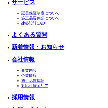
サービス
延長保証制度について
施工品質保証について
建築設計CAD
よくある質問
新着情報・お知らせ
会社情報
事業内容
企業情報
施工品質保証
対応可能エリア
採用情報