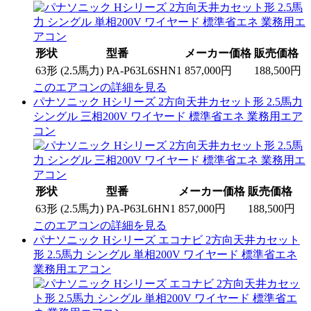
形状
型番
メーカー価格
販売価格
63形 (2.5馬力)
PA-P63L6SHN1
857,000円
188,500円
このエアコンの詳細を見る
パナソニック Hシリーズ 2方向天井カセット形 2.5馬力
シングル 三相200V ワイヤード 標準省エネ 業務用エア
コン
形状
型番
メーカー価格
販売価格
63形 (2.5馬力)
PA-P63L6HN1
857,000円
188,500円
このエアコンの詳細を見る
パナソニック Hシリーズ エコナビ 2方向天井カセット
形 2.5馬力 シングル 単相200V ワイヤード 標準省エネ
業務用エアコン