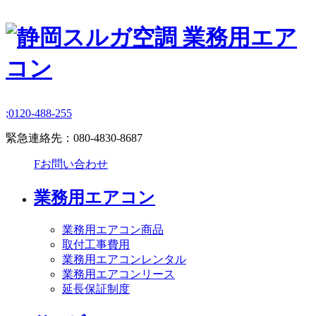
;
0120-488-255
緊急連絡先：
080-4830-8687
F
お問い合わせ
業務用エアコン
業務用エアコン商品
取付工事費用
業務用エアコンレンタル
業務用エアコンリース
延長保証制度