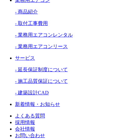
業務用エアコン
- 商品紹介
- 取付工事費用
- 業務用エアコンレンタル
- 業務用エアコンリース
サービス
- 延長保証制度について
- 施工品質保証について
- 建築設計CAD
新着情報・お知らせ
よくある質問
採用情報
会社情報
お問い合わせ