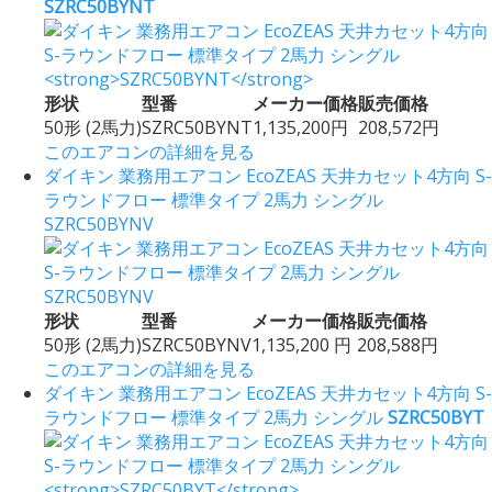
SZRC50BYNT
形状
型番
メーカー価格
販売価格
50形 (2馬力)
SZRC50BYNT
1,135,200円
208,572円
このエアコンの詳細を見る
ダイキン 業務用エアコン EcoZEAS 天井カセット4方向 S-
ラウンドフロー 標準タイプ 2馬力 シングル
SZRC50BYNV
形状
型番
メーカー価格
販売価格
50形 (2馬力)
SZRC50BYNV
1,135,200 円
208,588円
このエアコンの詳細を見る
ダイキン 業務用エアコン EcoZEAS 天井カセット4方向 S-
ラウンドフロー 標準タイプ 2馬力 シングル
SZRC50BYT