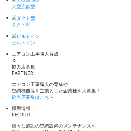
大型店舗型
ダクト型
ビルトイン
エアコン工事職人育成
＆
協力店募集
PARTNER
エアコン工事職人の育成や、
空調機器等を主業とした企業様を大募集！
協力店募集はこちら
採用情報
RECRUIT
様々な施設の空調設備のメンテナンスを