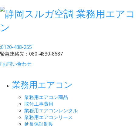
;
0120-488-255
緊急連絡先：
080-4830-8687
F
お問い合わせ
業務用エアコン
業務用エアコン商品
取付工事費用
業務用エアコンレンタル
業務用エアコンリース
延長保証制度