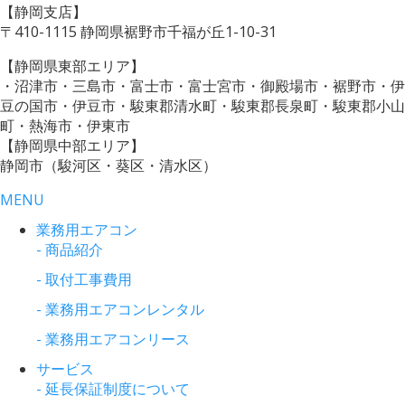
【静岡支店】
〒410-1115 静岡県裾野市千福が丘1-10-31
【静岡県東部エリア】
・沼津市・三島市・富士市・富士宮市・御殿場市・裾野市・伊
豆の国市・伊豆市・駿東郡清水町・駿東郡長泉町・駿東郡小山
町・熱海市・伊東市
【静岡県中部エリア】
静岡市（駿河区・葵区・清水区）
MENU
業務用エアコン
- 商品紹介
- 取付工事費用
- 業務用エアコンレンタル
- 業務用エアコンリース
サービス
- 延長保証制度について