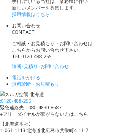
手掛けている当社は、業務増に伴い、
新しいメンバーを募集します。
採用情報はこちら
お問い合わせ
CONTACT
ご相談・お見積もり・お問い合わせは
こちらからお問い合わせ下さい。
TEL.
0120-488-255
診断･見積り･お問い合わせ
電話をかける
無料診断・お見積もり
;
0120-488-255
緊急連絡先：080-4830-8687
※フリーダイヤルが繋がらない方はこちら
【北海道本社】
〒061-1113 北海道北広島市共栄町4-11-7