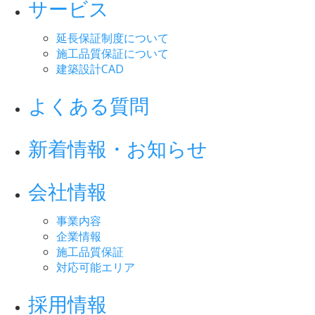
サービス
延長保証制度について
施工品質保証について
建築設計CAD
よくある質問
新着情報・お知らせ
会社情報
事業内容
企業情報
施工品質保証
対応可能エリア
採用情報