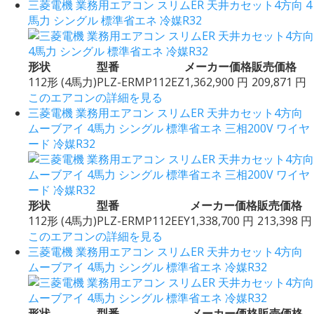
三菱電機 業務用エアコン スリムER 天井カセット4方向 4
馬力 シングル 標準省エネ 冷媒R32
形状
型番
メーカー価格
販売価格
112形 (4馬力)
PLZ-ERMP112EZ
1,362,900 円
209,871 円
このエアコンの詳細を見る
三菱電機 業務用エアコン スリムER 天井カセット4方向
ムーブアイ 4馬力 シングル 標準省エネ 三相200V ワイヤ
ード 冷媒R32
形状
型番
メーカー価格
販売価格
112形 (4馬力)
PLZ-ERMP112EEY
1,338,700 円
213,398 円
このエアコンの詳細を見る
三菱電機 業務用エアコン スリムER 天井カセット4方向
ムーブアイ 4馬力 シングル 標準省エネ 冷媒R32
形状
型番
メーカー価格
販売価格