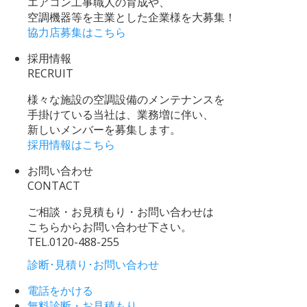
エアコン工事職人の育成や、
空調機器等を主業とした企業様を大募集！
協力店募集はこちら
採用情報
RECRUIT
様々な施設の空調設備のメンテナンスを
手掛けている当社は、業務増に伴い、
新しいメンバーを募集します。
採用情報はこちら
お問い合わせ
CONTACT
ご相談・お見積もり・お問い合わせは
こちらからお問い合わせ下さい。
TEL.
0120-488-255
診断･見積り･お問い合わせ
電話をかける
無料診断・お見積もり