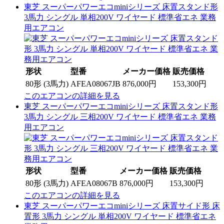
東芝 スーパーパワーエコminiシリーズ 床置スタンド形
3馬力 シングル 単相200V ワイヤード 標準省エネ 業務
用エアコン
形状
型番
メーカー価格
販売価格
80形 (3馬力)
AFEA08067JB
876,000円
153,300円
このエアコンの詳細を見る
東芝 スーパーパワーエコminiシリーズ 床置スタンド形
3馬力 シングル 三相200V ワイヤード 標準省エネ 業務
用エアコン
形状
型番
メーカー価格
販売価格
80形 (3馬力)
AFEA08067B
876,000円
153,300円
このエアコンの詳細を見る
東芝 スーパーパワーエコminiシリーズ 床置サイド形 床
置形 3馬力 シングル 単相200V ワイヤード 標準省エネ