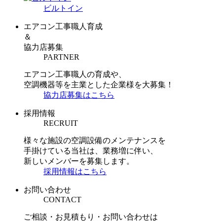
ビルトイン
エアコン工事職人育成
＆
協力店募集
PARTNER
エアコン工事職人の育成や、
空調機器等を主業とした企業様を大募集！
協力店募集はこちら
採用情報
RECRUIT
様々な施設の空調設備のメンテナンスを
手掛けている当社は、業務増に伴い、
新しいメンバーを募集します。
採用情報はこちら
お問い合わせ
CONTACT
ご相談・お見積もり・お問い合わせは