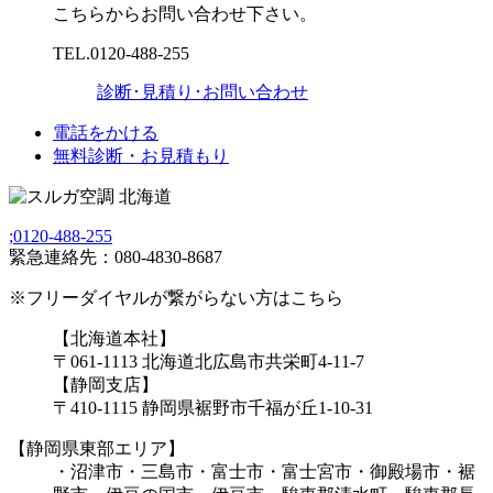
こちらからお問い合わせ下さい。
TEL.
0120-488-255
診断･見積り･お問い合わせ
電話をかける
無料診断・お見積もり
;
0120-488-255
緊急連絡先：080-4830-8687
※フリーダイヤルが繋がらない方はこちら
【北海道本社】
〒061-1113 北海道北広島市共栄町4-11-7
【静岡支店】
〒410-1115 静岡県裾野市千福が丘1-10-31
【静岡県東部エリア】
・沼津市・三島市・富士市・富士宮市・御殿場市・裾