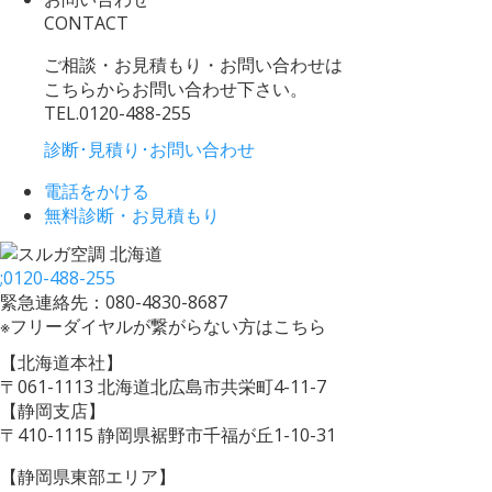
CONTACT
ご相談・お見積もり・お問い合わせは
こちらからお問い合わせ下さい。
TEL.
0120-488-255
診断･見積り･お問い合わせ
電話をかける
無料診断・お見積もり
;
0120-488-255
緊急連絡先：080-4830-8687
※フリーダイヤルが繋がらない方はこちら
【北海道本社】
〒061-1113 北海道北広島市共栄町4-11-7
【静岡支店】
〒410-1115 静岡県裾野市千福が丘1-10-31
【静岡県東部エリア】