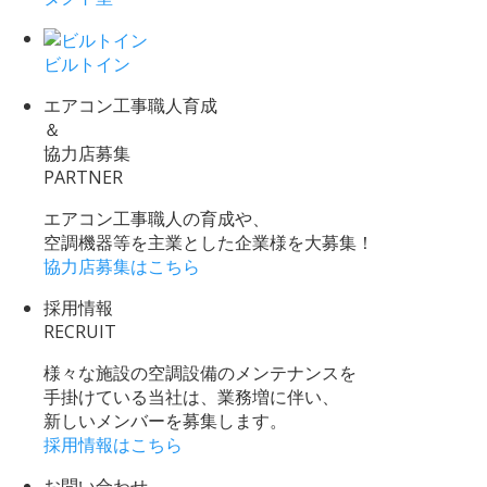
ビルトイン
エアコン工事職人育成
＆
協力店募集
PARTNER
エアコン工事職人の育成や、
空調機器等を主業とした企業様を大募集！
協力店募集はこちら
採用情報
RECRUIT
様々な施設の空調設備のメンテナンスを
手掛けている当社は、業務増に伴い、
新しいメンバーを募集します。
採用情報はこちら
お問い合わせ