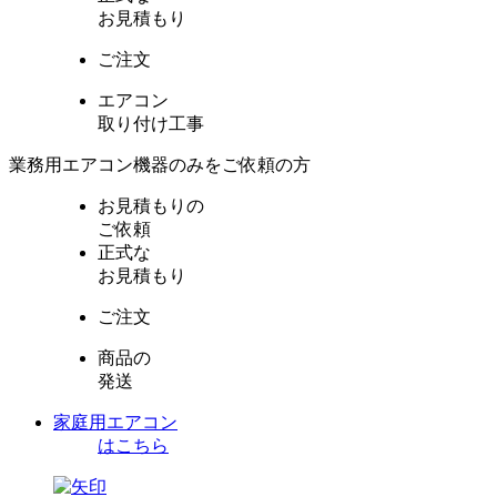
お見積もり
ご注文
エアコン
取り付け工事
業務用エアコン機器のみをご依頼の方
お見積もりの
ご依頼
正式な
お見積もり
ご注文
商品の
発送
家庭用エアコン
はこちら