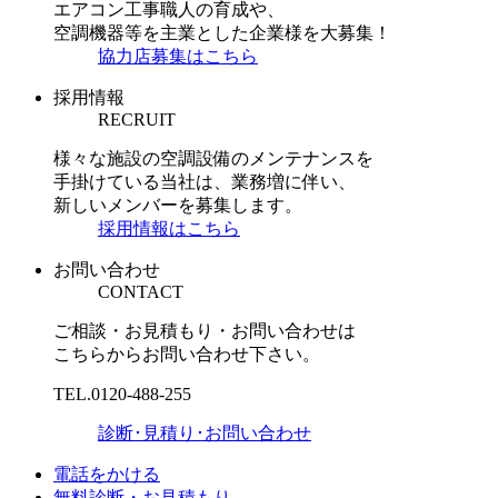
エアコン工事職人の育成や、
空調機器等を主業とした企業様を大募集！
協力店募集はこちら
採用情報
RECRUIT
様々な施設の空調設備のメンテナンスを
手掛けている当社は、業務増に伴い、
新しいメンバーを募集します。
採用情報はこちら
お問い合わせ
CONTACT
ご相談・お見積もり・お問い合わせは
こちらからお問い合わせ下さい。
TEL.
0120-488-255
診断･見積り･お問い合わせ
電話をかける
無料診断・お見積もり