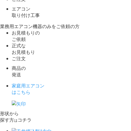
エアコン
取り付け工事
業務用エアコン機器のみをご依頼の方
お見積もりの
ご依頼
正式な
お見積もり
ご注文
商品の
発送
家庭用エアコン
はこちら
形状から
探す方
コチラ
は