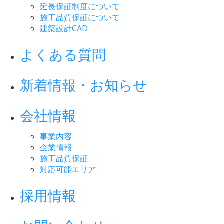
延長保証制度について
施工品質保証について
建築設計CAD
よくある質問
新着情報・お知らせ
会社情報
事業内容
企業情報
施工品質保証
対応可能エリア
採用情報