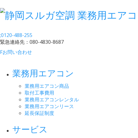
;
0120-488-255
緊急連絡先：
080-4830-8687
F
お問い合わせ
業務用エアコン
業務用エアコン商品
取付工事費用
業務用エアコンレンタル
業務用エアコンリース
延長保証制度
サービス