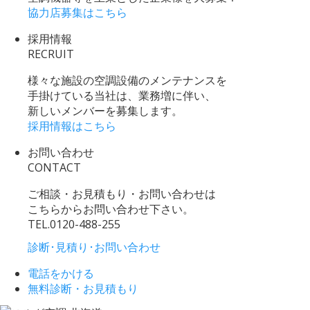
協力店募集はこちら
採用情報
RECRUIT
様々な施設の空調設備のメンテナンスを
手掛けている当社は、業務増に伴い、
新しいメンバーを募集します。
採用情報はこちら
お問い合わせ
CONTACT
ご相談・お見積もり・お問い合わせは
こちらからお問い合わせ下さい。
TEL.
0120-488-255
診断･見積り･お問い合わせ
電話をかける
無料診断・お見積もり