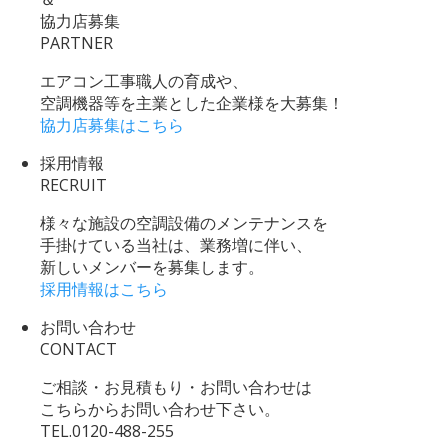
協力店募集
PARTNER
エアコン工事職人の育成や、
空調機器等を主業とした企業様を大募集！
協力店募集はこちら
採用情報
RECRUIT
様々な施設の空調設備のメンテナンスを
手掛けている当社は、業務増に伴い、
新しいメンバーを募集します。
採用情報はこちら
お問い合わせ
CONTACT
ご相談・お見積もり・お問い合わせは
こちらからお問い合わせ下さい。
TEL.
0120-488-255