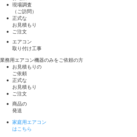
現場調査
（ご訪問）
正式な
お見積もり
ご注文
エアコン
取り付け工事
業務用エアコン機器のみをご依頼の方
お見積もりの
ご依頼
正式な
お見積もり
ご注文
商品の
発送
家庭用エアコン
はこちら