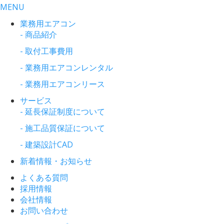
MENU
業務用エアコン
- 商品紹介
- 取付工事費用
- 業務用エアコンレンタル
- 業務用エアコンリース
サービス
- 延長保証制度について
- 施工品質保証について
- 建築設計CAD
新着情報・お知らせ
よくある質問
採用情報
会社情報
お問い合わせ