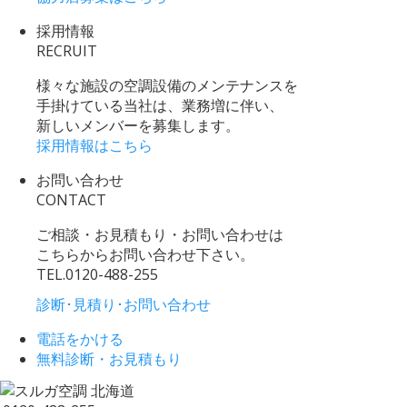
採用情報
RECRUIT
様々な施設の空調設備のメンテナンスを
手掛けている当社は、業務増に伴い、
新しいメンバーを募集します。
採用情報はこちら
お問い合わせ
CONTACT
ご相談・お見積もり・お問い合わせは
こちらからお問い合わせ下さい。
TEL.
0120-488-255
診断･見積り･お問い合わせ
電話をかける
無料診断・お見積もり