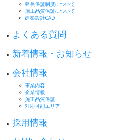
延長保証制度について
施工品質保証について
建築設計CAD
よくある質問
新着情報・お知らせ
会社情報
事業内容
企業情報
施工品質保証
対応可能エリア
採用情報