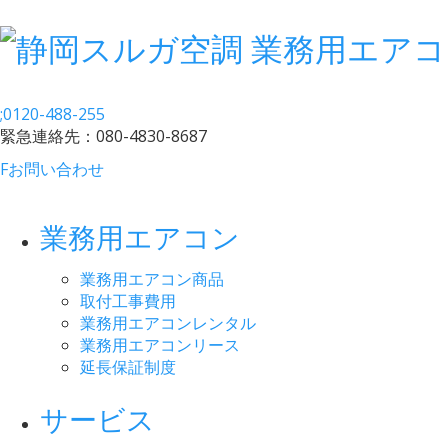
;
0120-488-255
緊急連絡先：
080-4830-8687
F
お問い合わせ
業務用エアコン
業務用エアコン商品
取付工事費用
業務用エアコンレンタル
業務用エアコンリース
延長保証制度
サービス