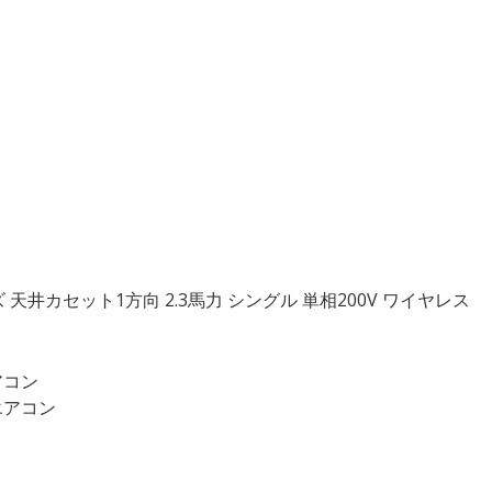
井カセット1方向 2.3馬力 シングル 単相200V ワイヤレス
アコン