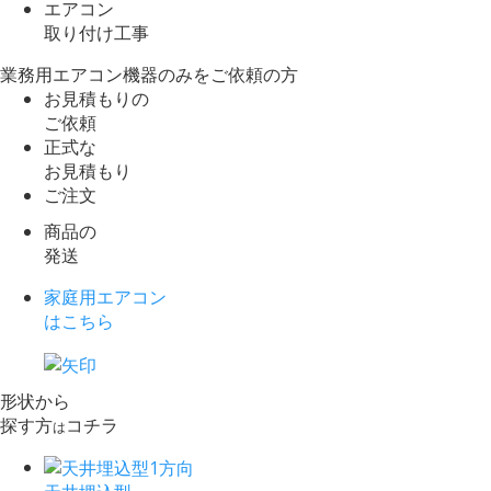
エアコン
取り付け工事
業務用エアコン機器のみをご依頼の方
お見積もりの
ご依頼
正式な
お見積もり
ご注文
商品の
発送
家庭用エアコン
はこちら
形状から
探す方
コチラ
は