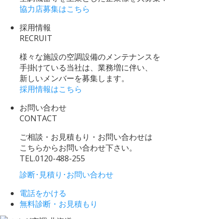
協力店募集はこちら
採用情報
RECRUIT
様々な施設の空調設備のメンテナンスを
手掛けている当社は、業務増に伴い、
新しいメンバーを募集します。
採用情報はこちら
お問い合わせ
CONTACT
ご相談・お見積もり・お問い合わせは
こちらからお問い合わせ下さい。
TEL.
0120-488-255
診断･見積り･お問い合わせ
電話をかける
無料診断・お見積もり