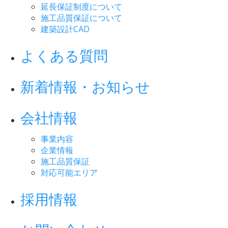
延長保証制度について
施工品質保証について
建築設計CAD
よくある質問
新着情報・お知らせ
会社情報
事業内容
企業情報
施工品質保証
対応可能エリア
採用情報