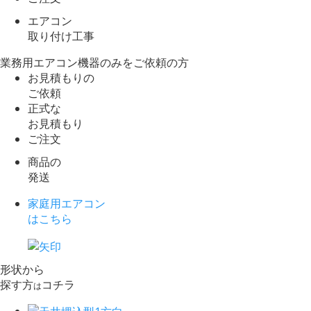
エアコン
取り付け工事
業務用エアコン機器のみをご依頼の方
お見積もりの
ご依頼
正式な
お見積もり
ご注文
商品の
発送
家庭用エアコン
はこちら
形状から
探す方
コチラ
は