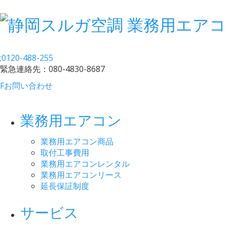
;
0120-488-255
緊急連絡先：
080-4830-8687
F
お問い合わせ
業務用エアコン
業務用エアコン商品
取付工事費用
業務用エアコンレンタル
業務用エアコンリース
延長保証制度
サービス