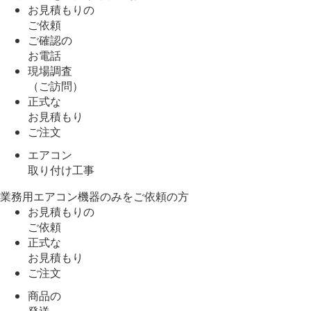
お見積もりの
ご依頼
ご確認の
お電話
現場調査
（ご訪問）
正式な
お見積もり
ご注文
エアコン
取り付け工事
業務用エアコン機器のみをご依頼の方
お見積もりの
ご依頼
正式な
お見積もり
ご注文
商品の