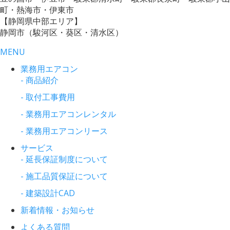
町・熱海市・伊東市
【静岡県中部エリア】
静岡市（駿河区・葵区・清水区）
MENU
業務用エアコン
- 商品紹介
- 取付工事費用
- 業務用エアコンレンタル
- 業務用エアコンリース
サービス
- 延長保証制度について
- 施工品質保証について
- 建築設計CAD
新着情報・お知らせ
よくある質問