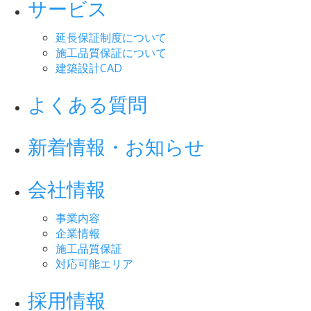
サービス
延長保証制度について
施工品質保証について
建築設計CAD
よくある質問
新着情報・お知らせ
会社情報
事業内容
企業情報
施工品質保証
対応可能エリア
採用情報