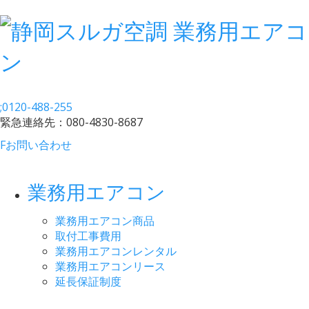
;
0120-488-255
緊急連絡先：
080-4830-8687
F
お問い合わせ
業務用エアコン
業務用エアコン商品
取付工事費用
業務用エアコンレンタル
業務用エアコンリース
延長保証制度