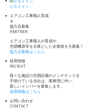
ビルトイン
エアコン工事職人育成
＆
協力店募集
PARTNER
エアコン工事職人の育成や、
空調機器等を主業とした企業様を大募集！
協力店募集はこちら
採用情報
RECRUIT
様々な施設の空調設備のメンテナンスを
手掛けている当社は、業務増に伴い、
新しいメンバーを募集します。
採用情報はこちら
お問い合わせ
CONTACT