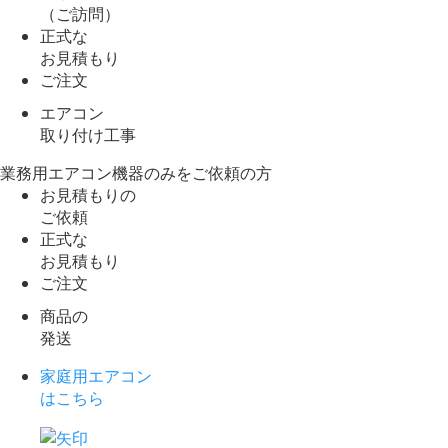
（ご訪問）
正式な
お見積もり
ご注文
エアコン
取り付け工事
業務用エアコン機器のみをご依頼の方
お見積もりの
ご依頼
正式な
お見積もり
ご注文
商品の
発送
家庭用エアコン
はこちら