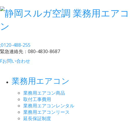
;
0120-488-255
緊急連絡先：
080-4830-8687
F
お問い合わせ
業務用エアコン
業務用エアコン商品
取付工事費用
業務用エアコンレンタル
業務用エアコンリース
延長保証制度