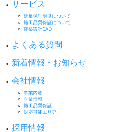
サービス
延長保証制度について
施工品質保証について
建築設計CAD
よくある質問
新着情報・お知らせ
会社情報
事業内容
企業情報
施工品質保証
対応可能エリア
採用情報