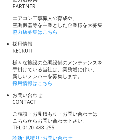
PARTNER
エアコン工事職人の育成や、
空調機器等を主業とした企業様を大募集！
協力店募集はこちら
採用情報
RECRUIT
様々な施設の空調設備のメンテナンスを
手掛けている当社は、業務増に伴い、
新しいメンバーを募集します。
採用情報はこちら
お問い合わせ
CONTACT
ご相談・お見積もり・お問い合わせは
こちらからお問い合わせ下さい。
TEL.
0120-488-255
診断･見積り･お問い合わせ