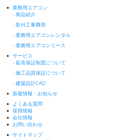
業務用エアコン
- 商品紹介
- 取付工事費用
- 業務用エアコンレンタル
- 業務用エアコンリース
サービス
- 延長保証制度について
- 施工品質保証について
- 建築設計CAD
新着情報・お知らせ
よくある質問
採用情報
会社情報
お問い合わせ
サイトマップ