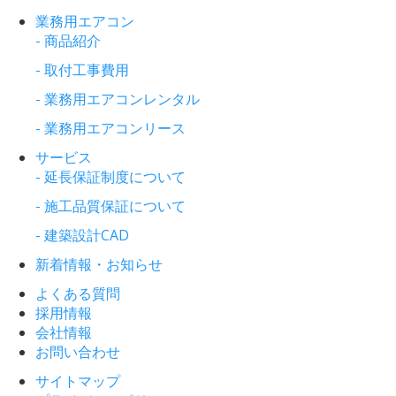
業務用エアコン
- 商品紹介
- 取付工事費用
- 業務用エアコンレンタル
- 業務用エアコンリース
サービス
- 延長保証制度について
- 施工品質保証について
- 建築設計CAD
新着情報・お知らせ
よくある質問
採用情報
会社情報
お問い合わせ
サイトマップ