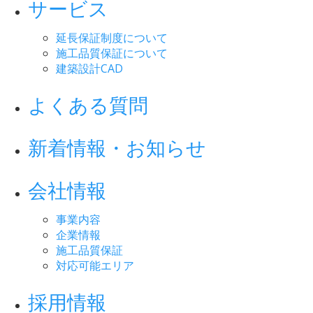
サービス
延長保証制度について
施工品質保証について
建築設計CAD
よくある質問
新着情報・お知らせ
会社情報
事業内容
企業情報
施工品質保証
対応可能エリア
採用情報