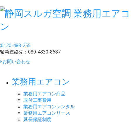
;
0120-488-255
緊急連絡先：
080-4830-8687
F
お問い合わせ
業務用エアコン
業務用エアコン商品
取付工事費用
業務用エアコンレンタル
業務用エアコンリース
延長保証制度