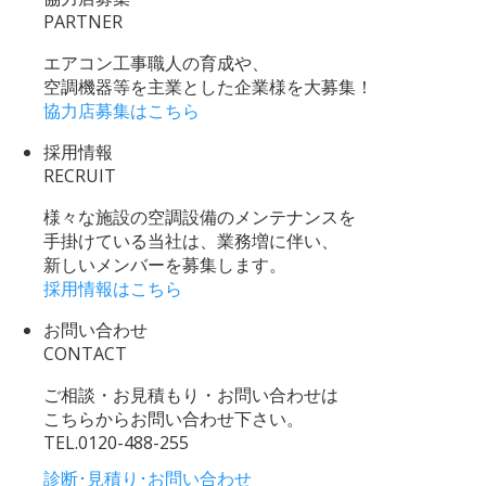
PARTNER
エアコン工事職人の育成や、
空調機器等を主業とした企業様を大募集！
協力店募集はこちら
採用情報
RECRUIT
様々な施設の空調設備のメンテナンスを
手掛けている当社は、業務増に伴い、
新しいメンバーを募集します。
採用情報はこちら
お問い合わせ
CONTACT
ご相談・お見積もり・お問い合わせは
こちらからお問い合わせ下さい。
TEL.
0120-488-255
診断･見積り･お問い合わせ