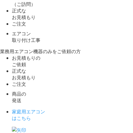
（ご訪問）
正式な
お見積もり
ご注文
エアコン
取り付け工事
業務用エアコン機器のみをご依頼の方
お見積もりの
ご依頼
正式な
お見積もり
ご注文
商品の
発送
家庭用エアコン
はこちら