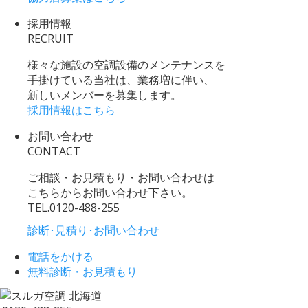
採用情報
RECRUIT
様々な施設の空調設備のメンテナンスを
手掛けている当社は、業務増に伴い、
新しいメンバーを募集します。
採用情報はこちら
お問い合わせ
CONTACT
ご相談・お見積もり・お問い合わせは
こちらからお問い合わせ下さい。
TEL.
0120-488-255
診断･見積り･お問い合わせ
電話をかける
無料診断・お見積もり