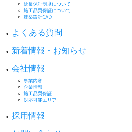
延長保証制度について
施工品質保証について
建築設計CAD
よくある質問
新着情報・お知らせ
会社情報
事業内容
企業情報
施工品質保証
対応可能エリア
採用情報