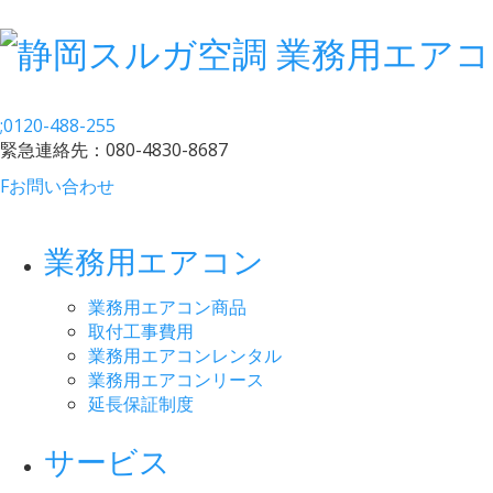
;
0120-488-255
緊急連絡先：
080-4830-8687
F
お問い合わせ
業務用エアコン
業務用エアコン商品
取付工事費用
業務用エアコンレンタル
業務用エアコンリース
延長保証制度
サービス