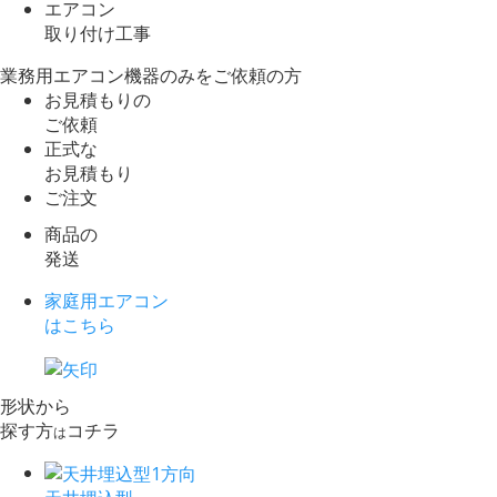
エアコン
取り付け工事
業務用エアコン機器のみをご依頼の方
お見積もりの
ご依頼
正式な
お見積もり
ご注文
商品の
発送
家庭用エアコン
はこちら
形状から
探す方
コチラ
は