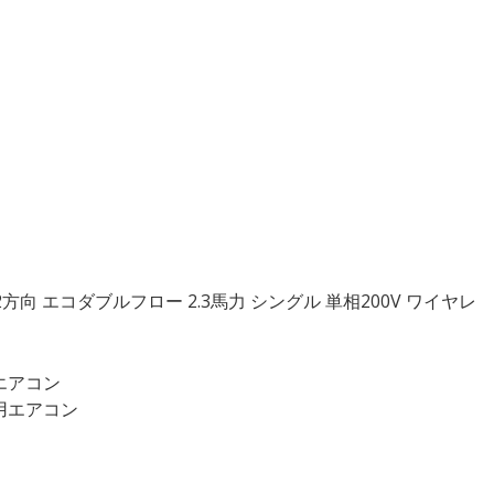
2方向 エコダブルフロー 2.3馬力 シングル 単相200V ワイヤレ
用エアコン