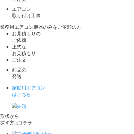
エアコン
取り付け工事
業務用エアコン機器のみをご依頼の方
お見積もりの
ご依頼
正式な
お見積もり
ご注文
商品の
発送
家庭用エアコン
はこちら
形状から
探す方
コチラ
は