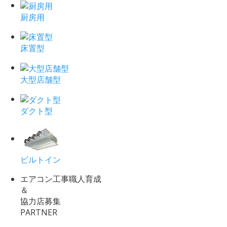
厨房用
床置型
大型店舗型
ダクト型
ビルトイン
エアコン工事職人育成
＆
協力店募集
PARTNER