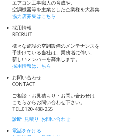
エアコン工事職人の育成や、
空調機器等を主業とした企業様を大募集！
協力店募集はこちら
採用情報
RECRUIT
様々な施設の空調設備のメンテナンスを
手掛けている当社は、業務増に伴い、
新しいメンバーを募集します。
採用情報はこちら
お問い合わせ
CONTACT
ご相談・お見積もり・お問い合わせは
こちらからお問い合わせ下さい。
TEL.
0120-488-255
診断･見積り･お問い合わせ
電話をかける