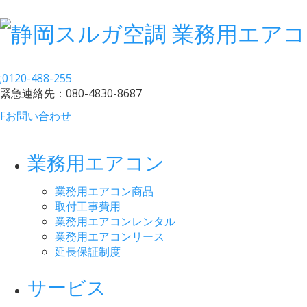
;
0120-488-255
緊急連絡先：
080-4830-8687
F
お問い合わせ
業務用エアコン
業務用エアコン商品
取付工事費用
業務用エアコンレンタル
業務用エアコンリース
延長保証制度
サービス