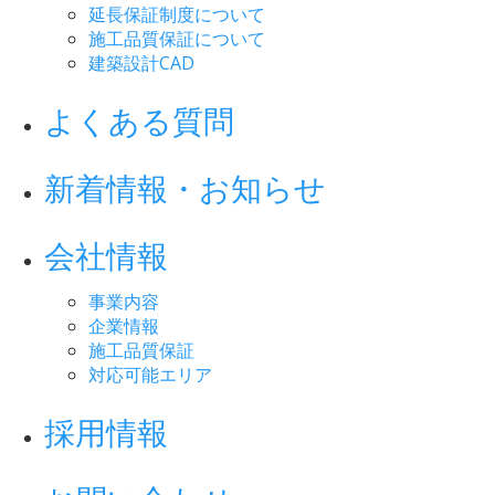
延長保証制度について
施工品質保証について
建築設計CAD
よくある質問
新着情報・お知らせ
会社情報
事業内容
企業情報
施工品質保証
対応可能エリア
採用情報