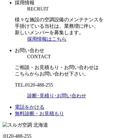
採用情報
RECRUIT
様々な施設の空調設備のメンテナンスを
手掛けている当社は、業務増に伴い、
新しいメンバーを募集します。
採用情報はこちら
お問い合わせ
CONTACT
ご相談・お見積もり・お問い合わせは
こちらからお問い合わせ下さい。
TEL.
0120-488-255
診断･見積り･お問い合わせ
電話をかける
無料診断・お見積もり
;
0120-488-255