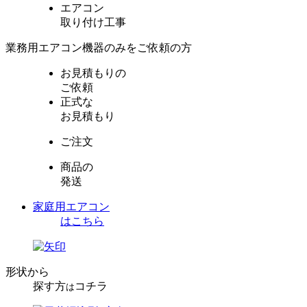
エアコン
取り付け工事
業務用エアコン機器のみをご依頼の方
お見積もりの
ご依頼
正式な
お見積もり
ご注文
商品の
発送
家庭用エアコン
はこちら
形状から
探す方
コチラ
は