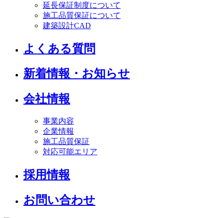
延長保証制度について
施工品質保証について
建築設計CAD
よくある質問
新着情報・お知らせ
会社情報
事業内容
企業情報
施工品質保証
対応可能エリア
採用情報
お問い合わせ