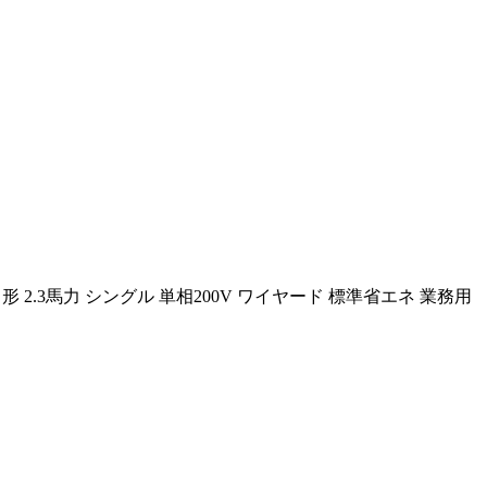
 2.3馬力 シングル 単相200V ワイヤード 標準省エネ 業務用