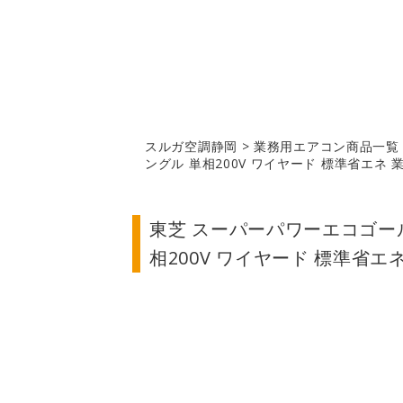
スルガ空調静岡
>
業務用エアコン商品一覧
ングル 単相200V ワイヤード 標準省エネ
東芝 スーパーパワーエコゴール
相200V ワイヤード 標準省エ