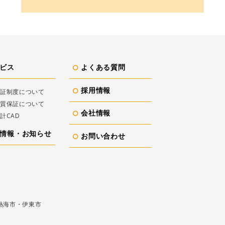
ビス
よくある質問
採用情報
保証制度について
品質保証について
会社情報
設計CAD
情報・お知らせ
お問い合わせ
熱海市・伊東市