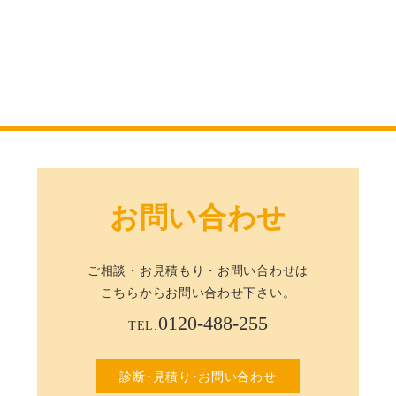
お問い合わせ
ご相談・お見積もり・お問い合わせは
こちらからお問い合わせ下さい。
0120-488-255
TEL.
診断･見積り･お問い合わせ