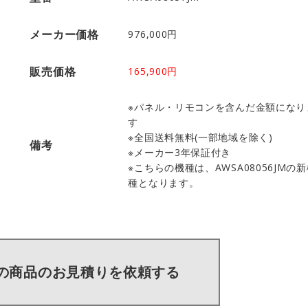
メーカー価格
976,000円
販売価格
165,900円
※パネル・リモコンを含んだ金額になり
す
※全国送料無料(一部地域を除く)
備考
※メーカー3年保証付き
※こちらの機種は、AWSA08056JMの
種となります。
の商品のお見積りを依頼する