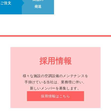
ご注文
発送
採用情報
様々な施設の空調設備のメンテナンスを
手掛けている当社は、業務増に伴い、
新しいメンバーを募集します。
採用情報はこちら