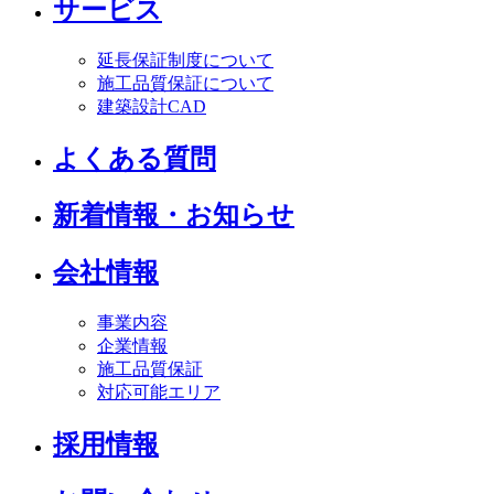
サービス
延長保証制度について
施工品質保証について
建築設計CAD
よくある質問
新着情報・お知らせ
会社情報
事業内容
企業情報
施工品質保証
対応可能エリア
採用情報