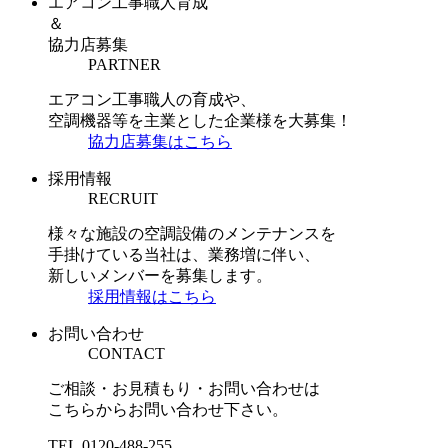
エアコン工事職人育成
＆
協力店募集
PARTNER
エアコン工事職人の育成や、
空調機器等を主業とした企業様を大募集！
協力店募集はこちら
採用情報
RECRUIT
様々な施設の空調設備のメンテナンスを
手掛けている当社は、業務増に伴い、
新しいメンバーを募集します。
採用情報はこちら
お問い合わせ
CONTACT
ご相談・お見積もり・お問い合わせは
こちらからお問い合わせ下さい。
TEL.
0120-488-255