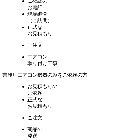
ご確認の
お電話
現場調査
（ご訪問）
正式な
お見積もり
ご注文
エアコン
取り付け工事
業務用エアコン機器のみをご依頼の方
お見積もりの
ご依頼
正式な
お見積もり
ご注文
商品の
発送