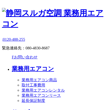
;
0120-488-255
緊急連絡先：
080-4830-8687
F
お問い合わせ
業務用エアコン
業務用エアコン商品
取付工事費用
業務用エアコンレンタル
業務用エアコンリース
延長保証制度