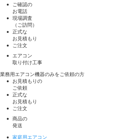
ご確認の
お電話
現場調査
（ご訪問）
正式な
お見積もり
ご注文
エアコン
取り付け工事
業務用エアコン機器のみをご依頼の方
お見積もりの
ご依頼
正式な
お見積もり
ご注文
商品の
発送
家庭用エアコン