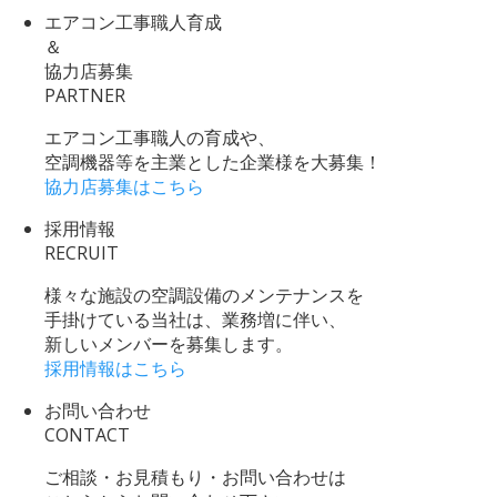
エアコン工事職人育成
＆
協力店募集
PARTNER
エアコン工事職人の育成や、
空調機器等を主業とした企業様を大募集！
協力店募集はこちら
採用情報
RECRUIT
様々な施設の空調設備のメンテナンスを
手掛けている当社は、業務増に伴い、
新しいメンバーを募集します。
採用情報はこちら
お問い合わせ
CONTACT
ご相談・お見積もり・お問い合わせは