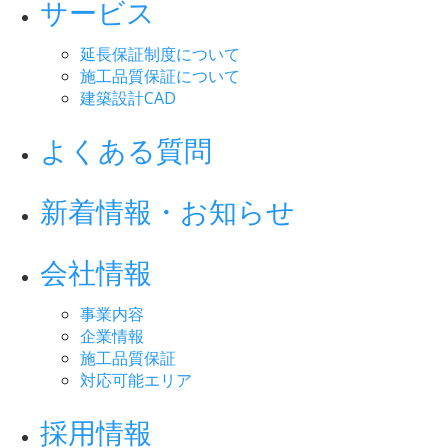
サービス
延長保証制度について
施工品質保証について
建築設計CAD
よくある質問
新着情報・お知らせ
会社情報
事業内容
企業情報
施工品質保証
対応可能エリア
採用情報