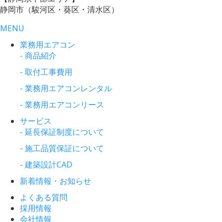
静岡市（駿河区・葵区・清水区）
MENU
業務用エアコン
- 商品紹介
- 取付工事費用
- 業務用エアコンレンタル
- 業務用エアコンリース
サービス
- 延長保証制度について
- 施工品質保証について
- 建築設計CAD
新着情報・お知らせ
よくある質問
採用情報
会社情報