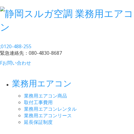
;
0120-488-255
緊急連絡先：
080-4830-8687
F
お問い合わせ
業務用エアコン
業務用エアコン商品
取付工事費用
業務用エアコンレンタル
業務用エアコンリース
延長保証制度