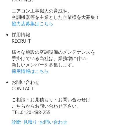
エアコン工事職人の育成や、
空調機器等を主業とした企業様を大募集！
協力店募集はこちら
採用情報
RECRUIT
様々な施設の空調設備のメンテナンスを
手掛けている当社は、業務増に伴い、
新しいメンバーを募集します。
採用情報はこちら
お問い合わせ
CONTACT
ご相談・お見積もり・お問い合わせは
こちらからお問い合わせ下さい。
TEL.
0120-488-255
診断･見積り･お問い合わせ