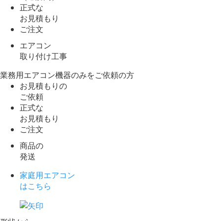
正式な
お見積もり
ご注文
エアコン
取り付け工事
業務用エアコン機器のみをご依頼の方
お見積もりの
ご依頼
正式な
お見積もり
ご注文
商品の
発送
家庭用エアコン
はこちら