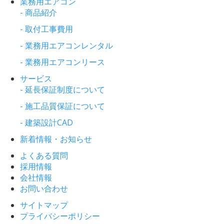
業務用エアコン
- 商品紹介
- 取付工事費用
- 業務用エアコンレンタル
- 業務用エアコンリース
サービス
- 延長保証制度について
- 施工品質保証について
- 建築設計CAD
新着情報・お知らせ
よくある質問
採用情報
会社情報
お問い合わせ
サイトマップ
プライバシーポリシー