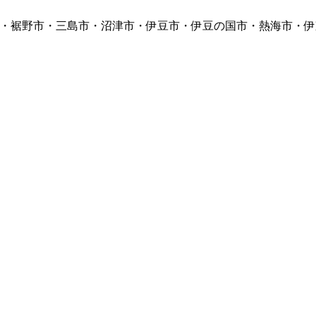
・裾野市・三島市・沼津市・伊豆市・伊豆の国市・熱海市・伊