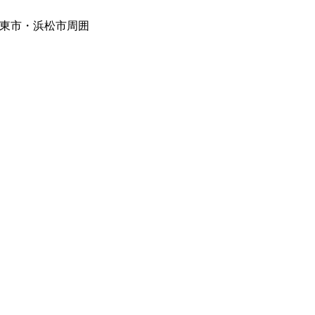
東市・浜松市周囲