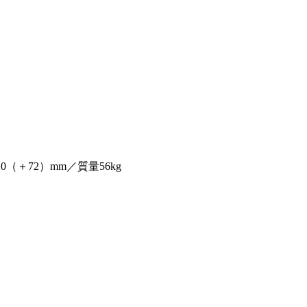
0（＋72）mm／質量56kg