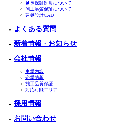
延長保証制度について
施工品質保証について
建築設計CAD
よくある質問
新着情報・お知らせ
会社情報
事業内容
企業情報
施工品質保証
対応可能エリア
採用情報
お問い合わせ