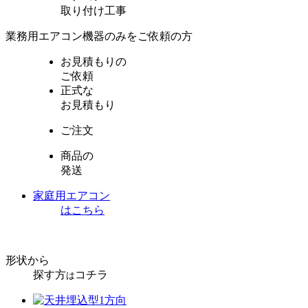
取り付け工事
業務用エアコン機器のみをご依頼の方
お見積もりの
ご依頼
正式な
お見積もり
ご注文
商品の
発送
家庭用エアコン
はこちら
形状から
探す方
コチラ
は