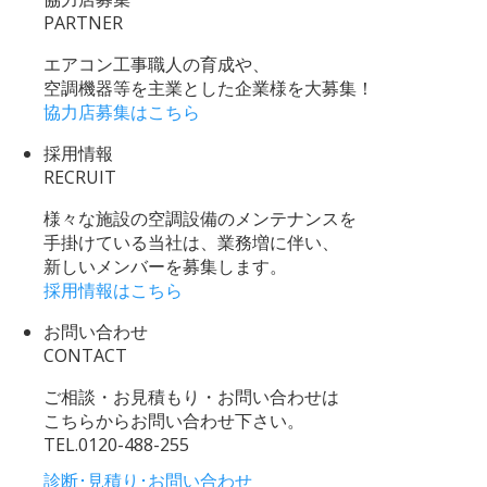
PARTNER
エアコン工事職人の育成や、
空調機器等を主業とした企業様を大募集！
協力店募集はこちら
採用情報
RECRUIT
様々な施設の空調設備のメンテナンスを
手掛けている当社は、業務増に伴い、
新しいメンバーを募集します。
採用情報はこちら
お問い合わせ
CONTACT
ご相談・お見積もり・お問い合わせは
こちらからお問い合わせ下さい。
TEL.
0120-488-255
診断･見積り･お問い合わせ