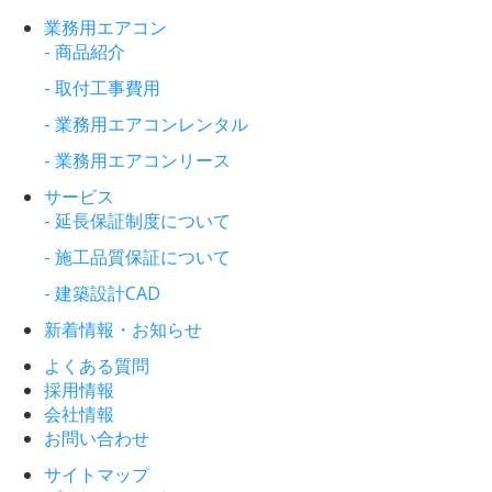
業務用エアコン
- 商品紹介
- 取付工事費用
- 業務用エアコンレンタル
- 業務用エアコンリース
サービス
- 延長保証制度について
- 施工品質保証について
- 建築設計CAD
新着情報・お知らせ
よくある質問
採用情報
会社情報
お問い合わせ
サイトマップ