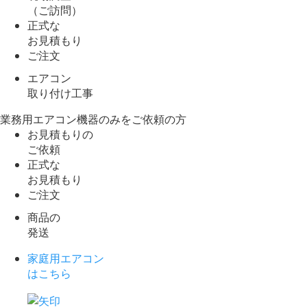
（ご訪問）
正式な
お見積もり
ご注文
エアコン
取り付け工事
業務用エアコン機器のみをご依頼の方
お見積もりの
ご依頼
正式な
お見積もり
ご注文
商品の
発送
家庭用エアコン
はこちら