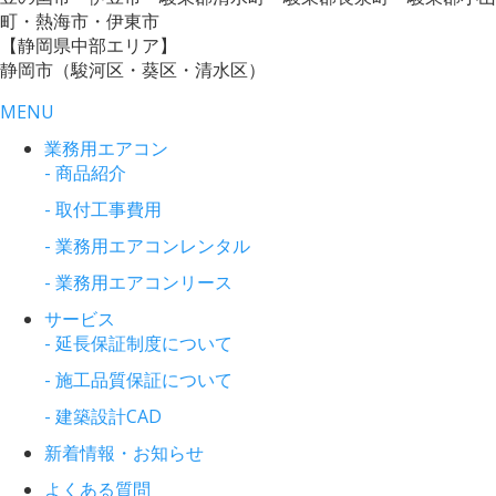
町・熱海市・伊東市
【静岡県中部エリア】
静岡市（駿河区・葵区・清水区）
MENU
業務用エアコン
- 商品紹介
- 取付工事費用
- 業務用エアコンレンタル
- 業務用エアコンリース
サービス
- 延長保証制度について
- 施工品質保証について
- 建築設計CAD
新着情報・お知らせ
よくある質問