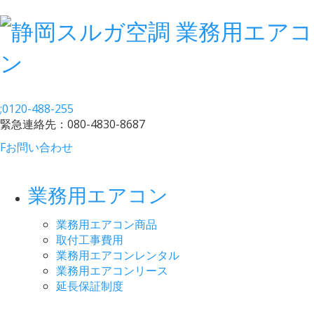
;
0120-488-255
緊急連絡先：
080-4830-8687
F
お問い合わせ
業務用エアコン
業務用エアコン商品
取付工事費用
業務用エアコンレンタル
業務用エアコンリース
延長保証制度