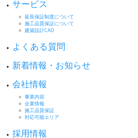
サービス
延長保証制度について
施工品質保証について
建築設計CAD
よくある質問
新着情報・お知らせ
会社情報
事業内容
企業情報
施工品質保証
対応可能エリア
採用情報