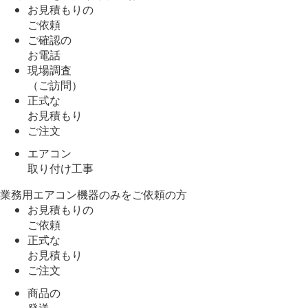
お見積もりの
ご依頼
ご確認の
お電話
現場調査
（ご訪問）
正式な
お見積もり
ご注文
エアコン
取り付け工事
業務用エアコン機器のみをご依頼の方
お見積もりの
ご依頼
正式な
お見積もり
ご注文
商品の