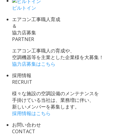
ビルトイン
エアコン工事職人育成
＆
協力店募集
PARTNER
エアコン工事職人の育成や、
空調機器等を主業とした企業様を大募集！
協力店募集はこちら
採用情報
RECRUIT
様々な施設の空調設備のメンテナンスを
手掛けている当社は、業務増に伴い、
新しいメンバーを募集します。
採用情報はこちら
お問い合わせ
CONTACT