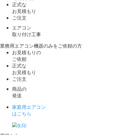
正式な
お見積もり
ご注文
エアコン
取り付け工事
業務用エアコン機器のみをご依頼の方
お見積もりの
ご依頼
正式な
お見積もり
ご注文
商品の
発送
家庭用エアコン
はこちら