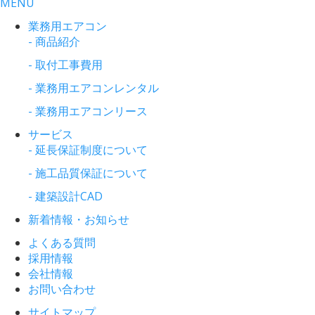
MENU
業務用エアコン
- 商品紹介
- 取付工事費用
- 業務用エアコンレンタル
- 業務用エアコンリース
サービス
- 延長保証制度について
- 施工品質保証について
- 建築設計CAD
新着情報・お知らせ
よくある質問
採用情報
会社情報
お問い合わせ
サイトマップ