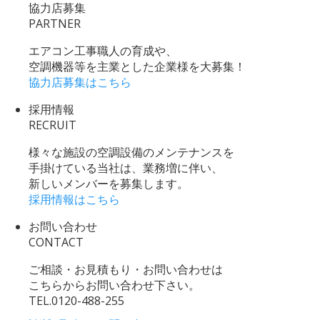
協力店募集
PARTNER
エアコン工事職人の育成や、
空調機器等を主業とした企業様を大募集！
協力店募集はこちら
採用情報
RECRUIT
様々な施設の空調設備のメンテナンスを
手掛けている当社は、業務増に伴い、
新しいメンバーを募集します。
採用情報はこちら
お問い合わせ
CONTACT
ご相談・お見積もり・お問い合わせは
こちらからお問い合わせ下さい。
TEL.
0120-488-255