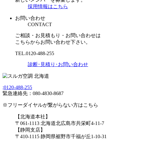
採用情報はこちら
お問い合わせ
CONTACT
ご相談・お見積もり・お問い合わせは
こちらからお問い合わせ下さい。
TEL.
0120-488-255
診断･見積り･お問い合わせ
;
0120-488-255
緊急連絡先：080-4830-8687
※フリーダイヤルが繋がらない方はこちら
【北海道本社】
〒061-1113 北海道北広島市共栄町4-11-7
【静岡支店】
〒410-1115 静岡県裾野市千福が丘1-10-31