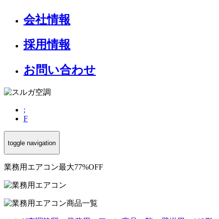
会社情報
採用情報
お問い合わせ
;
F
toggle navigation
業務用エアコン最大77%OFF