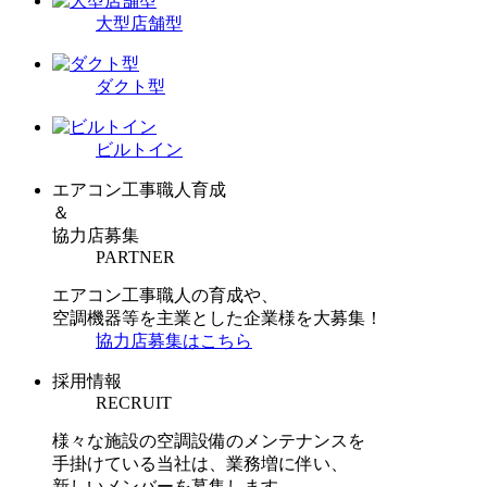
大型店舗型
ダクト型
ビルトイン
エアコン工事職人育成
＆
協力店募集
PARTNER
エアコン工事職人の育成や、
空調機器等を主業とした企業様を大募集！
協力店募集はこちら
採用情報
RECRUIT
様々な施設の空調設備のメンテナンスを
手掛けている当社は、業務増に伴い、
新しいメンバーを募集します。