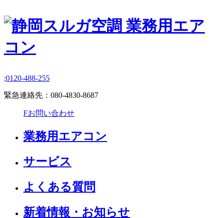
;
0120-488-255
緊急連絡先：
080-4830-8687
F
お問い合わせ
業務用エアコン
サービス
よくある質問
新着情報・お知らせ