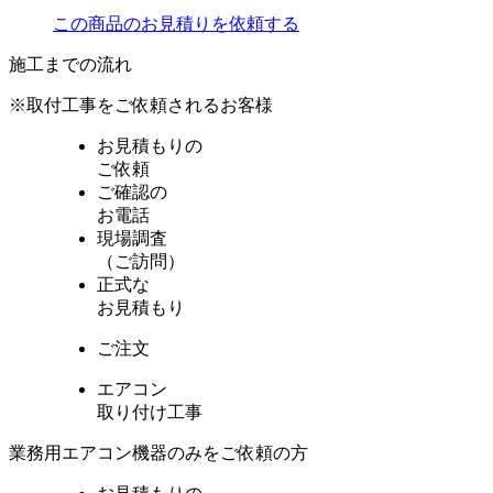
この商品のお見積りを依頼する
施工までの流れ
※取付工事をご依頼されるお客様
お見積もりの
ご依頼
ご確認の
お電話
現場調査
（ご訪問）
正式な
お見積もり
ご注文
エアコン
取り付け工事
業務用エアコン機器のみをご依頼の方