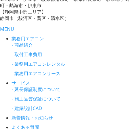
町・熱海市・伊東市
【静岡県中部エリア】
静岡市（駿河区・葵区・清水区）
MENU
業務用エアコン
- 商品紹介
- 取付工事費用
- 業務用エアコンレンタル
- 業務用エアコンリース
サービス
- 延長保証制度について
- 施工品質保証について
- 建築設計CAD
新着情報・お知らせ
よくある質問