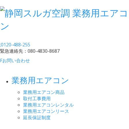
;
0120-488-255
緊急連絡先：
080-4830-8687
F
お問い合わせ
業務用エアコン
業務用エアコン商品
取付工事費用
業務用エアコンレンタル
業務用エアコンリース
延長保証制度