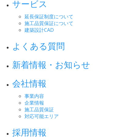
サービス
延長保証制度について
施工品質保証について
建築設計CAD
よくある質問
新着情報・お知らせ
会社情報
事業内容
企業情報
施工品質保証
対応可能エリア
採用情報