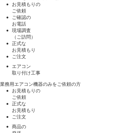
お見積もりの
ご依頼
ご確認の
お電話
現場調査
（ご訪問）
正式な
お見積もり
ご注文
エアコン
取り付け工事
業務用エアコン機器のみをご依頼の方
お見積もりの
ご依頼
正式な
お見積もり
ご注文
商品の