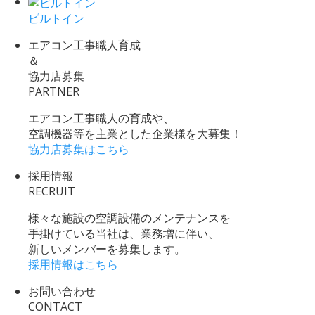
ビルトイン
エアコン工事職人育成
＆
協力店募集
PARTNER
エアコン工事職人の育成や、
空調機器等を主業とした企業様を大募集！
協力店募集はこちら
採用情報
RECRUIT
様々な施設の空調設備のメンテナンスを
手掛けている当社は、業務増に伴い、
新しいメンバーを募集します。
採用情報はこちら
お問い合わせ
CONTACT