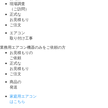
現場調査
（ご訪問）
正式な
お見積もり
ご注文
エアコン
取り付け工事
業務用エアコン機器のみをご依頼の方
お見積もりの
ご依頼
正式な
お見積もり
ご注文
商品の
発送
家庭用エアコン
はこちら