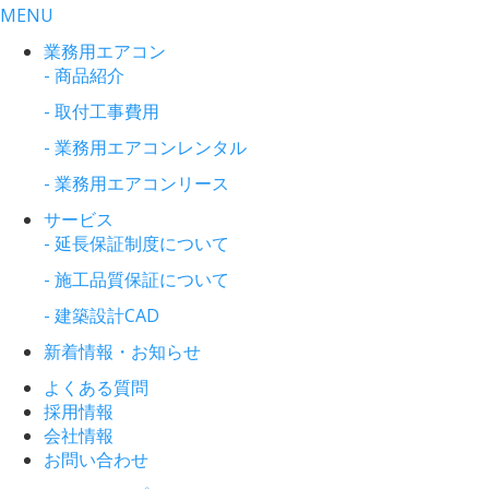
MENU
業務用エアコン
- 商品紹介
- 取付工事費用
- 業務用エアコンレンタル
- 業務用エアコンリース
サービス
- 延長保証制度について
- 施工品質保証について
- 建築設計CAD
新着情報・お知らせ
よくある質問
採用情報
会社情報
お問い合わせ