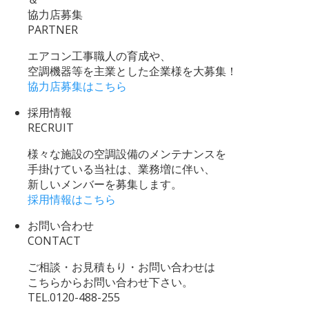
協力店募集
PARTNER
エアコン工事職人の育成や、
空調機器等を主業とした企業様を大募集！
協力店募集はこちら
採用情報
RECRUIT
様々な施設の空調設備のメンテナンスを
手掛けている当社は、業務増に伴い、
新しいメンバーを募集します。
採用情報はこちら
お問い合わせ
CONTACT
ご相談・お見積もり・お問い合わせは
こちらからお問い合わせ下さい。
TEL.
0120-488-255