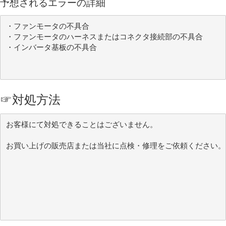
予想されるエラーの詳細
・ファンモータの不具合

・ファンモータのハーネスまたはコネクタ接続部の不具合

・インバータ基板の不具合
☞
対処方法
お客様にて対処できることはございません。
お買い上げの販売店または当社に点検・修理をご依頼ください。