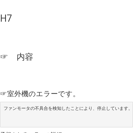
H7
☞ 内容
☞
室外機のエラーです。
ファンモータの不具合を検知したことにより、停止しています。