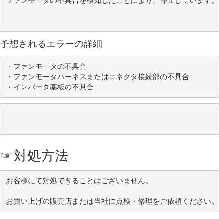
ファンモータの不具合を検知したことにより、停止しています。
予想されるエラーの詳細
・ファンモータの不具合

・ファンモータハーネスまたはコネクタ接続部の不具合

・インバータ基板の不具合
☞
対処方法
お客様にて対処できることはございません。

お買い上げの販売店または当社に点検・修理をご依頼ください。