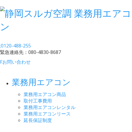
;
0120-488-255
緊急連絡先：
080-4830-8687
F
お問い合わせ
業務用エアコン
業務用エアコン商品
取付工事費用
業務用エアコンレンタル
業務用エアコンリース
延長保証制度