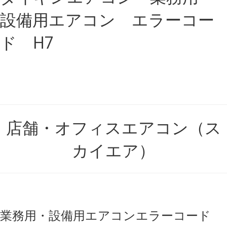
設備用エアコン エラーコー
ド H7
店舗・オフィスエアコン（ス
カイエア）
業務用・設備用エアコン
エラーコード