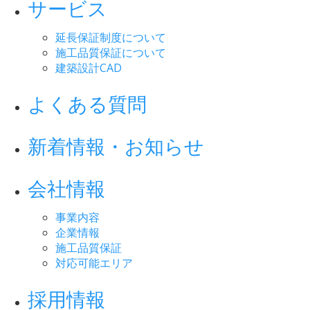
サービス
延長保証制度について
施工品質保証について
建築設計CAD
よくある質問
新着情報・お知らせ
会社情報
事業内容
企業情報
施工品質保証
対応可能エリア
採用情報