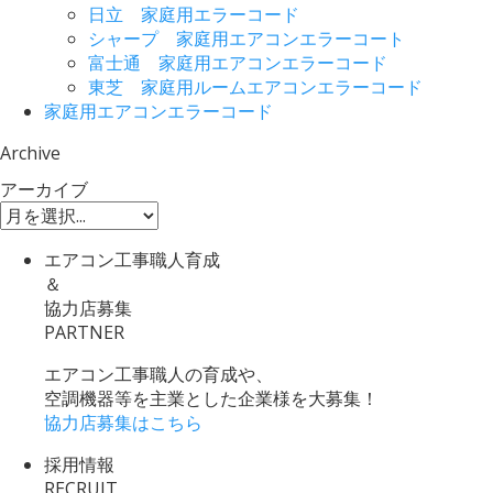
日立 家庭用エラーコード
シャープ 家庭用エアコンエラーコート
富士通 家庭用エアコンエラーコード
東芝 家庭用ルームエアコンエラーコード
家庭用エアコンエラーコード
Archive
アーカイブ
エアコン工事職人育成
＆
協力店募集
PARTNER
エアコン工事職人の育成や、
空調機器等を主業とした企業様を大募集！
協力店募集はこちら
採用情報
RECRUIT