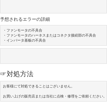
予想されるエラーの詳細
・ファンモータの不具合

・ファンモータのハーネスまたはコネクタ接続部の不具合

・インバータ基板の不具合
☞
対処方法
お客様にて対処できることはございません。
お買い上げの販売店または当社に点検・修理をご依頼ください。