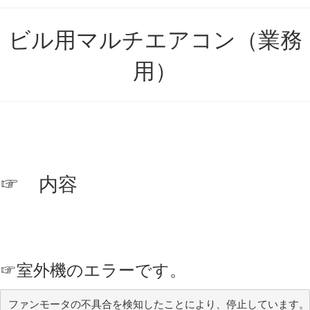
ビル用マルチエアコン（業務
用）
☞ 内容
☞
室外機のエラーです。
ファンモータの不具合を検知したことにより、停止しています。