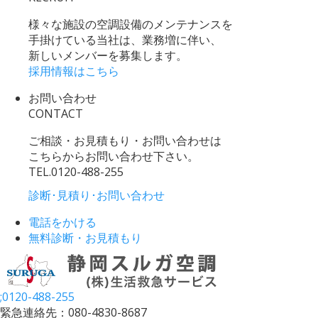
様々な施設の空調設備のメンテナンスを
手掛けている当社は、業務増に伴い、
新しいメンバーを募集します。
採用情報はこちら
お問い合わせ
CONTACT
ご相談・お見積もり・お問い合わせは
こちらからお問い合わせ下さい。
TEL.
0120-488-255
診断･見積り･お問い合わせ
電話をかける
無料診断・お見積もり
;
0120-488-255
緊急連絡先：080-4830-8687