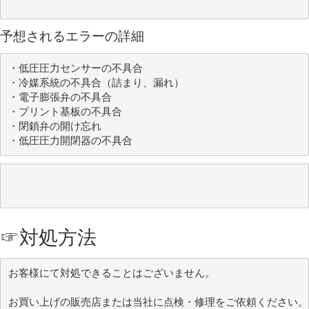
予想されるエラーの詳細
・低圧圧力センサーの不具合

・冷媒系統の不具合（詰まり、漏れ）

・電子膨張弁の不具合

・プリント基板の不具合

・閉鎖弁の開け忘れ

・低圧圧力開閉器の不具合
☞
対処方法
お客様にて対処できることはございません。

お買い上げの販売店または当社に点検・修理をご依頼ください。