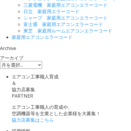
三菱電機 家庭用エアコンエラーコード
日立 家庭用エラーコード
シャープ 家庭用エアコンエラーコート
富士通 家庭用エアコンエラーコード
東芝 家庭用ルームエアコンエラーコード
家庭用エアコンエラーコード
Archive
アーカイブ
エアコン工事職人育成
＆
協力店募集
PARTNER
エアコン工事職人の育成や、
空調機器等を主業とした企業様を大募集！
協力店募集はこちら