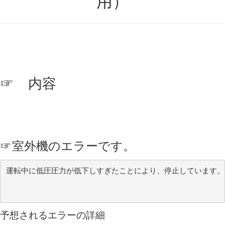
用）
☞ 内容
☞
室外機のエラーです。
運転中に低圧圧力が低下しすぎたことにより、停止しています。
予想されるエラーの詳細