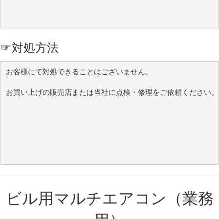
☞
対処方法
お客様にて対処できることはございません。
お買い上げの販売店または当社に点検・修理をご依頼ください。
ビル用マルチエアコン（業務