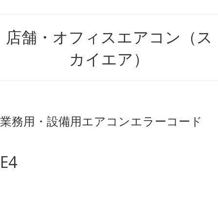
店舗・オフィスエアコン（ス
カイエア）
業務用・設備用エアコン
エラーコード
E4