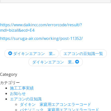
https://www.daikincc.com/errorcode/result/?
mdl=bizall&ecd=E4
https://suruga-air.com/working/post-11352/
ダイキンエアコン 業...
エアコンの豆知識一覧
ダイキンエアコン 業...
Category
カテゴリー
施工工事実績
お知らせ
エアコンの豆知識
ダイキン 家庭用エアコンエラーコード
パナソニック 家庭用エアコンエラーコード