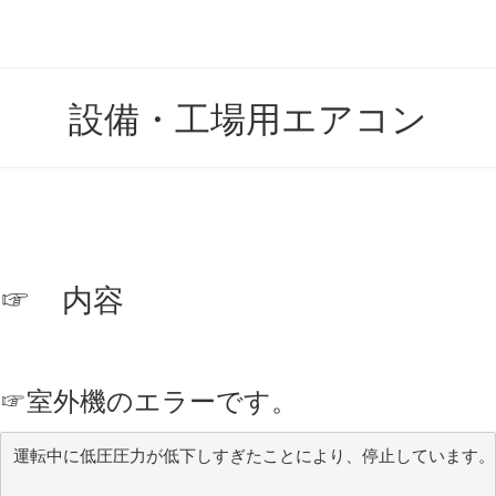
設備・工場用エアコン
☞ 内容
☞
室外機のエラーです。
運転中に低圧圧力が低下しすぎたことにより、停止しています。