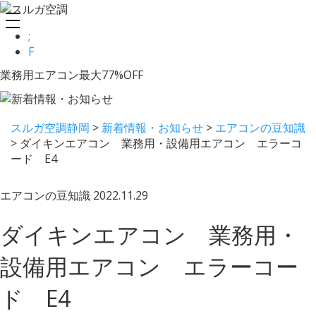
toggle
;
navigation
F
業務用エアコン最大77%OFF
スルガ空調静岡
>
新着情報・お知らせ
>
エアコンの豆知識
>
ダイキンエアコン 業務用・設備用エアコン エラーコ
ード E4
エアコンの豆知識
2022.11.29
ダイキンエアコン 業務用・
設備用エアコン エラーコー
ド E4