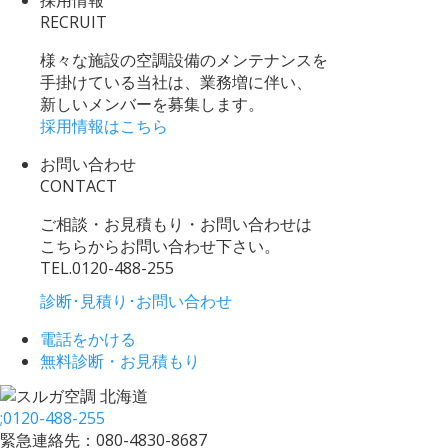
採用情報
RECRUIT
様々な施設の空調設備のメンテナンスを
手掛けている当社は、業務増に伴い、
新しいメンバーを募集します。
採用情報はこちら
お問い合わせ
CONTACT
ご相談・お見積もり・お問い合わせは
こちらからお問い合わせ下さい。
TEL.
0120-488-255
診断･見積り･お問い合わせ
電話をかける
無料診断・お見積もり
;
0120-488-255
緊急連絡先：080-4830-8687