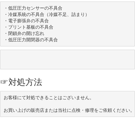
・低圧圧力センサーの不具合

・冷媒系統の不具合（冷媒不足、詰まり）

・電子膨張弁の不具合

・プリント基板の不具合

・閉鎖弁の開け忘れ

・低圧圧力開閉器の不具合
☞
対処方法
お客様にて対処できることはございません。
お買い上げの販売店または当社に点検・修理をご依頼ください。