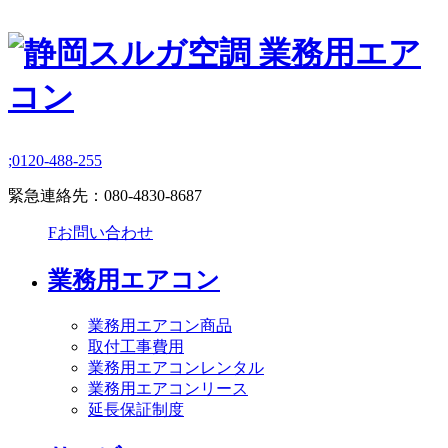
;
0120-488-255
緊急連絡先：
080-4830-8687
F
お問い合わせ
業務用エアコン
業務用エアコン商品
取付工事費用
業務用エアコンレンタル
業務用エアコンリース
延長保証制度