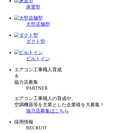
床置型
大型店舗型
ダクト型
ビルトイン
エアコン工事職人育成
＆
協力店募集
PARTNER
エアコン工事職人の育成や、
空調機器等を主業とした企業様を大募集！
協力店募集はこちら
採用情報
RECRUIT