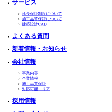
サービス
延長保証制度について
施工品質保証について
建築設計CAD
よくある質問
新着情報・お知らせ
会社情報
事業内容
企業情報
施工品質保証
対応可能エリア
採用情報