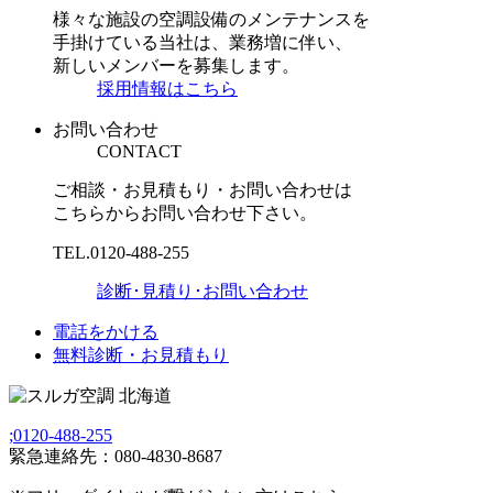
様々な施設の空調設備のメンテナンスを
手掛けている当社は、業務増に伴い、
新しいメンバーを募集します。
採用情報はこちら
お問い合わせ
CONTACT
ご相談・お見積もり・お問い合わせは
こちらからお問い合わせ下さい。
TEL.
0120-488-255
診断･見積り･お問い合わせ
電話をかける
無料診断・お見積もり
;
0120-488-255
緊急連絡先：080-4830-8687