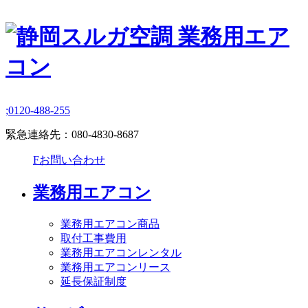
;
0120-488-255
緊急連絡先：
080-4830-8687
F
お問い合わせ
業務用エアコン
業務用エアコン商品
取付工事費用
業務用エアコンレンタル
業務用エアコンリース
延長保証制度