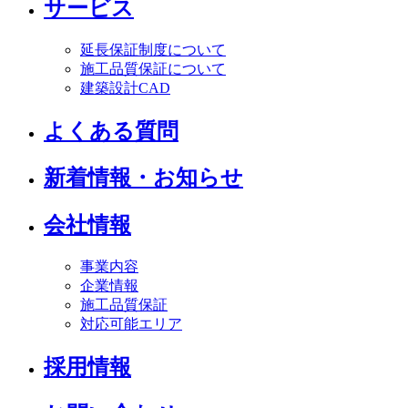
サービス
延長保証制度について
施工品質保証について
建築設計CAD
よくある質問
新着情報・お知らせ
会社情報
事業内容
企業情報
施工品質保証
対応可能エリア
採用情報