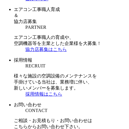
エアコン工事職人育成
＆
協力店募集
PARTNER
エアコン工事職人の育成や、
空調機器等を主業とした企業様を大募集！
協力店募集はこちら
採用情報
RECRUIT
様々な施設の空調設備のメンテナンスを
手掛けている当社は、業務増に伴い、
新しいメンバーを募集します。
採用情報はこちら
お問い合わせ
CONTACT
ご相談・お見積もり・お問い合わせは
こちらからお問い合わせ下さい。